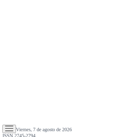
Viernes, 7 de agosto de 2026
ISSN 2745-2794