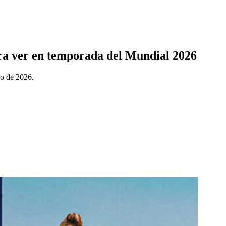
para ver en temporada del Mundial 2026
eo de 2026.