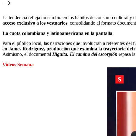
La tendencia refleja un cambio en los hábitos de consumo cultural y 
acceso exclusivo a los vestuarios
, consolidando al formato documenta
La cuota colombiana y latinoamericana en la pantalla
Para el público local, las narraciones que involucran a referentes del 
en James Rodríguez, producción que examina la trayectoria del
Asimismo, el documental
Higuita: El camino del escorpión
repasa la
Videos Semana