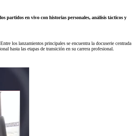
s partidos en vivo con historias personales, análisis tácticos y
.
Entre los lanzamientos principales se encuentra la docuserie centrada
l hasta las etapas de transición en su carrera profesional.