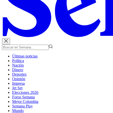
Últimas noticias
Política
Nación
Dinero
Deportes
Opinión
Impresa
Jet Set
Elecciones 2026
Foros Semana
Mejor Colombia
Semana Play
Mundo