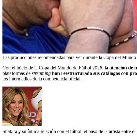
Las producciones recomendadas para ver durante la Copa del Mundo
Con el inicio de la Copa del Mundo de Fútbol 2026,
la atención de 
plataformas de
streaming
han reestructurado sus catálogos con prod
los intermedios de la competencia oficial.
Shakira y su íntima relación con el fútbol: el paso de la artista entre e