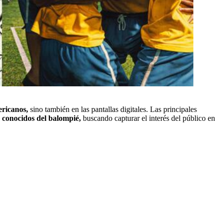
mericanos,
sino también en las pantallas digitales. Las principales
s conocidos del balompié,
buscando capturar el interés del público en