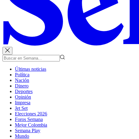
Últimas noticias
Política
Nación
Dinero
Deportes
Opinión
Impresa
Jet Set
Elecciones 2026
Foros Semana
Mejor Colombia
Semana Play
Mundo