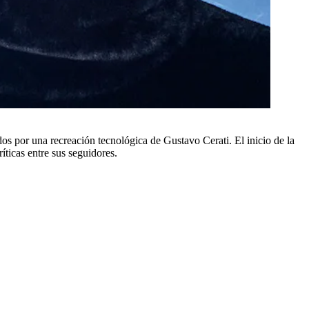
 por una recreación tecnológica de Gustavo Cerati. El inicio de la
ticas entre sus seguidores.