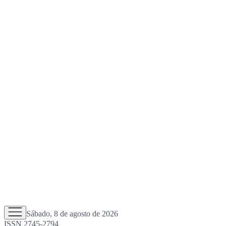
Sábado, 8 de agosto de 2026
ISSN 2745-2794