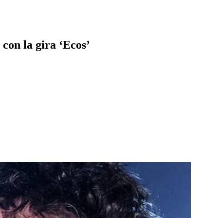
con la gira ‘Ecos’