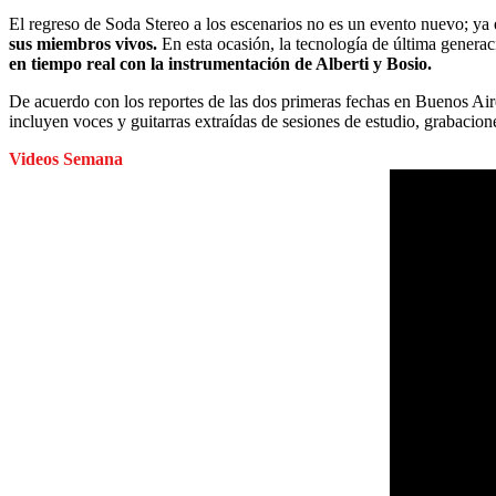
El regreso de Soda Stereo a los escenarios no es un evento nuevo; ya
sus miembros vivos.
En esta ocasión, la tecnología de última genera
en tiempo real con la instrumentación de Alberti y Bosio.
De acuerdo con los reportes de las dos primeras fechas en Buenos Ai
incluyen voces y guitarras extraídas de sesiones de estudio, grabacion
Videos Semana