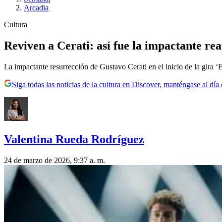
Arcadia
Cultura
Reviven a Cerati: así fue la impactante re
La impactante resurrección de Gustavo Cerati en el inicio de la gira ‘E
Siga todas las noticias de la cultura en Discover, manténgase al dí
Valentina Rueda Rodríguez
24 de marzo de 2026, 9:37 a. m.