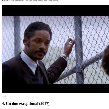
4. Un don excepcional (2017)