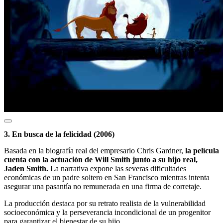
3. En busca de la felicidad (2006)
Basada en la biografía real del empresario Chris Gardner,
la película
cuenta con la actuación de Will Smith junto a su hijo real,
Jaden Smith.
La narrativa expone las severas dificultades
económicas de un padre soltero en San Francisco mientras intenta
asegurar una pasantía no remunerada en una firma de corretaje.
La producción destaca por su retrato realista de la vulnerabilidad
socioeconómica y la perseverancia incondicional de un progenitor
para garantizar el bienestar de su hijo.