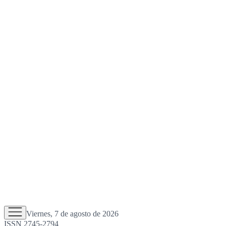
Viernes, 7 de agosto de 2026
ISSN 2745-2794