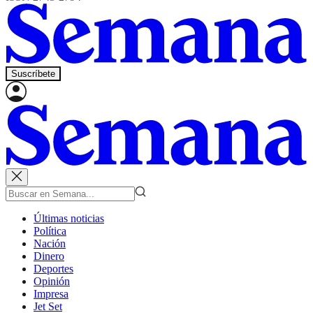
Suscríbete
Últimas noticias
Política
Nación
Dinero
Deportes
Opinión
Impresa
Jet Set