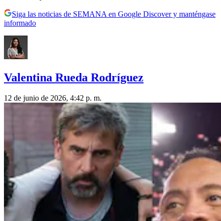
Siga las noticias de SEMANA en Google Discover y manténgase
informado
Valentina Rueda Rodríguez
12 de junio de 2026, 4:42 p. m.