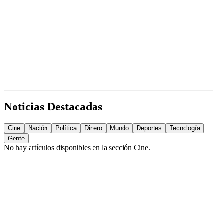
Noticias Destacadas
Cine
Nación
Política
Dinero
Mundo
Deportes
Tecnología
Gente
No hay artículos disponibles en la sección
Cine
.