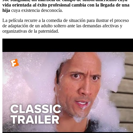
vida orientada al éxito profesional cambia con la llegada de una
hija
cuya existencia desconocía.
La película recurre a la comedia de situación para ilustrar el proceso
de adaptación de un adulto soltero ante las demandas afectivas y
organizativas de la paternidad.