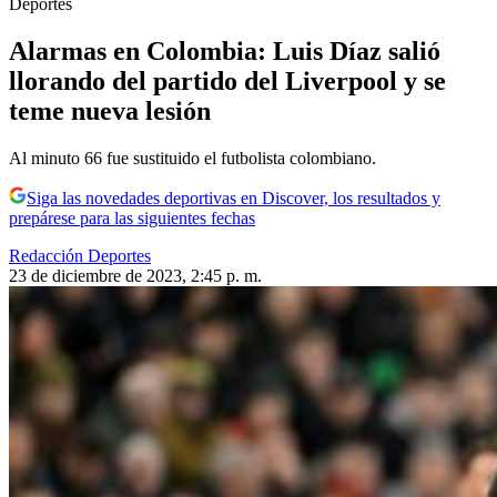
Deportes
Alarmas en Colombia: Luis Díaz salió
llorando del partido del Liverpool y se
teme nueva lesión
Al minuto 66 fue sustituido el futbolista colombiano.
Siga las novedades deportivas en Discover, los resultados y
prepárese para las siguientes fechas
Redacción Deportes
23 de diciembre de 2023, 2:45 p. m.