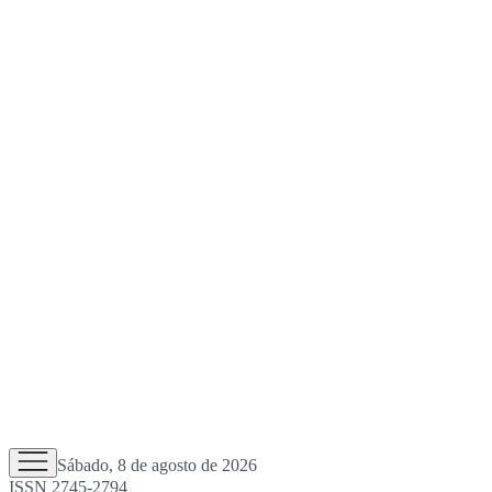
Sábado, 8 de agosto de 2026
ISSN 2745-2794