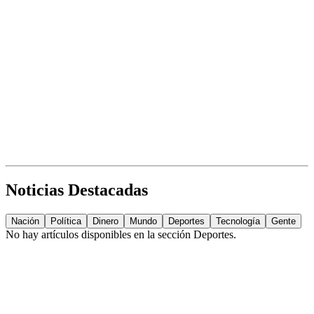
Noticias Destacadas
Nación
Política
Dinero
Mundo
Deportes
Tecnología
Gente
No hay artículos disponibles en la sección
Deportes
.