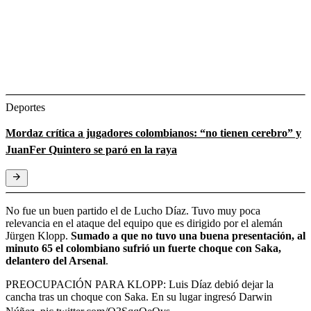
Deportes
Mordaz crítica a jugadores colombianos: “no tienen cerebro” y
JuanFer Quintero se paró en la raya
No fue un buen partido el de Lucho Díaz. Tuvo muy poca
relevancia en el ataque del equipo que es dirigido por el alemán
Jürgen Klopp.
Sumado a que no tuvo una buena presentación, al
minuto 65 el colombiano sufrió un fuerte choque con Saka,
delantero del Arsenal
.
PREOCUPACIÓN PARA KLOPP: Luis Díaz debió dejar la
cancha tras un choque con Saka. En su lugar ingresó Darwin