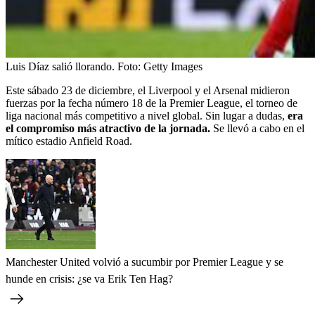
Luis Díaz salió llorando.
Foto:
Getty Images
Este sábado 23 de diciembre, el Liverpool y el Arsenal midieron
fuerzas por la fecha número 18 de la Premier League, el torneo de
liga nacional más competitivo a nivel global. Sin lugar a dudas,
era
el compromiso más atractivo de la jornada.
Se llevó a cabo en el
mítico estadio Anfield Road.
Manchester United volvió a sucumbir por Premier League y se
hunde en crisis: ¿se va Erik Ten Hag?