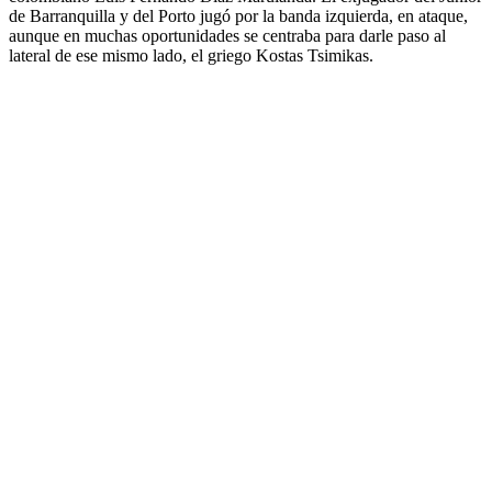
de Barranquilla y del Porto jugó por la banda izquierda, en ataque,
aunque en muchas oportunidades se centraba para darle paso al
lateral de ese mismo lado, el griego Kostas Tsimikas.