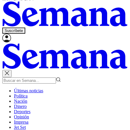
Suscríbete
Últimas noticias
Política
Nación
Dinero
Deportes
Opinión
Impresa
Jet Set