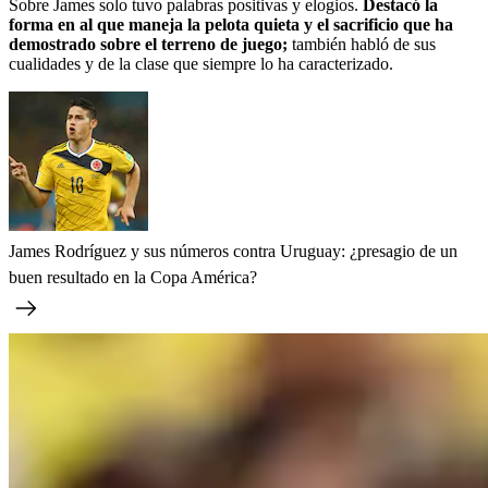
Sobre James solo tuvo palabras positivas y elogios.
Destacó la
forma en al que maneja la pelota quieta y el sacrificio que ha
demostrado sobre el terreno de juego;
también habló de sus
cualidades y de la clase que siempre lo ha caracterizado.
James Rodríguez y sus números contra Uruguay: ¿presagio de un
buen resultado en la Copa América?