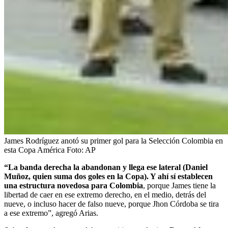
James Rodríguez anotó su primer gol para la Selección Colombia en
esta Copa América
Foto:
AP
“La banda derecha la abandonan y llega ese lateral (Daniel
Muñoz, quien suma dos goles en la Copa). Y ahí sí establecen
una estructura novedosa para Colombia
, porque James tiene la
libertad de caer en ese extremo derecho, en el medio, detrás del
nueve, o incluso hacer de falso nueve, porque Jhon Córdoba se tira
a ese extremo”, agregó Arias.