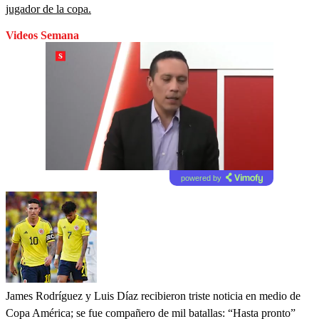
jugador de la copa.
Videos Semana
powered by
James Rodríguez y Luis Díaz recibieron triste noticia en medio de
Copa América; se fue compañero de mil batallas: “Hasta pronto”