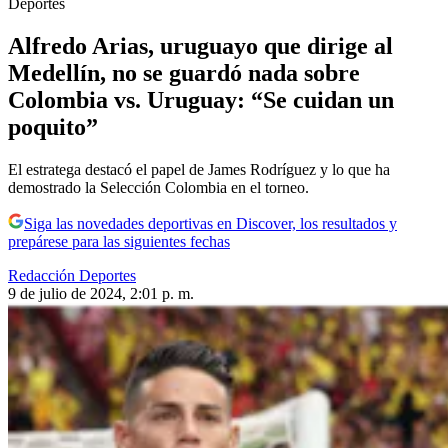
Deportes
Alfredo Arias, uruguayo que dirige al
Medellín, no se guardó nada sobre
Colombia vs. Uruguay: “Se cuidan un
poquito”
El estratega destacó el papel de James Rodríguez y lo que ha
demostrado la Selección Colombia en el torneo.
Siga las novedades deportivas en Discover, los resultados y
prepárese para las siguientes fechas
Redacción Deportes
9 de julio de 2024, 2:01 p. m.