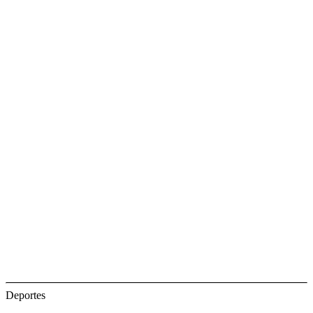
Deportes