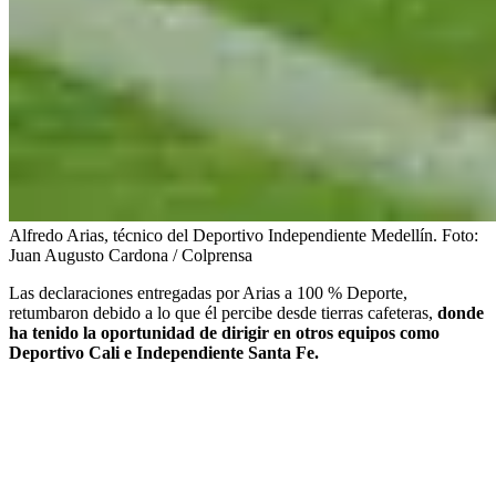
Alfredo Arias, técnico del Deportivo Independiente Medellín.
Foto:
Juan Augusto Cardona / Colprensa
Las declaraciones entregadas por Arias a 100 % Deporte,
retumbaron debido a lo que él percibe desde tierras cafeteras,
donde
ha tenido la oportunidad de dirigir en otros equipos como
Deportivo Cali e Independiente Santa Fe.