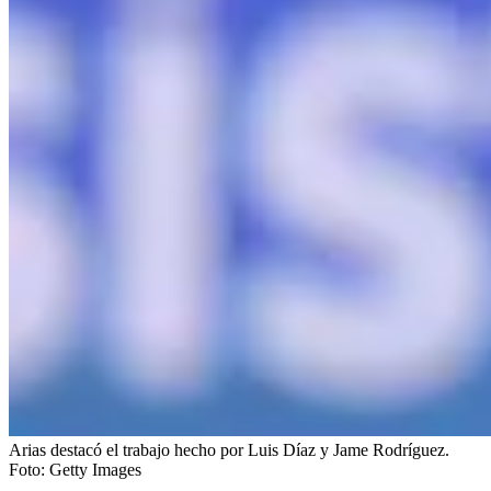
Arias destacó el trabajo hecho por Luis Díaz y Jame Rodríguez.
Foto:
Getty Images