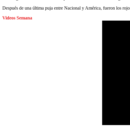
Después de una última puja entre Nacional y América, fueron los rojo
Videos Semana