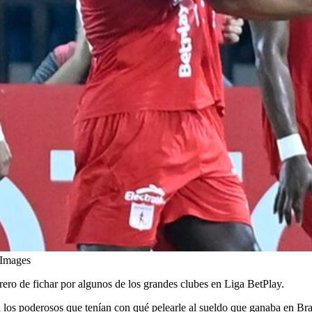
 Images
ro de fichar por algunos de los grandes clubes en Liga BetPlay.
 los poderosos que tenían con qué pelearle al sueldo que ganaba en Bra