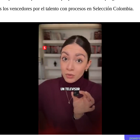
s los vencedores por el talento con procesos en Selección Colombia.
powere