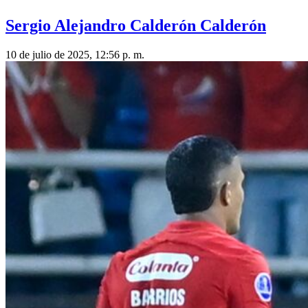
Sergio Alejandro Calderón Calderón
10 de julio de 2025, 12:56 p. m.