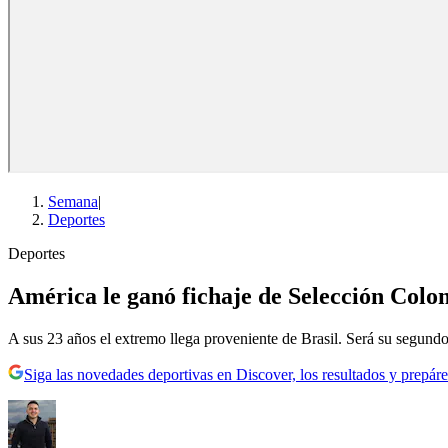
Semana
|
Deportes
Deportes
América le ganó fichaje de Selección Colo
A sus 23 años el extremo llega proveniente de Brasil. Será su segundo
Siga las novedades deportivas en Discover, los resultados y prepáre