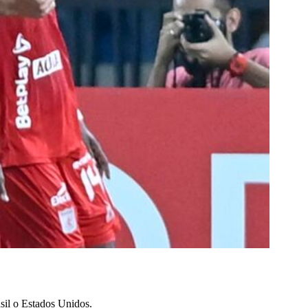
sil o Estados Unidos.