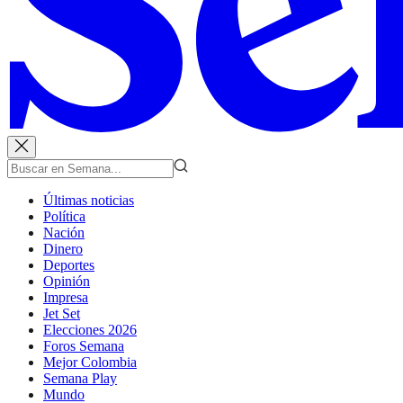
Últimas noticias
Política
Nación
Dinero
Deportes
Opinión
Impresa
Jet Set
Elecciones 2026
Foros Semana
Mejor Colombia
Semana Play
Mundo