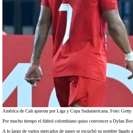
América de Cali apuesta por Liga y Copa Sudamericana.
Foto:
Getty
Por mucho tiempo el fútbol colombiano quiso convencer a Dylan Borre
A lo largo de varios mercados de pases se escuchó su nombre ligado a