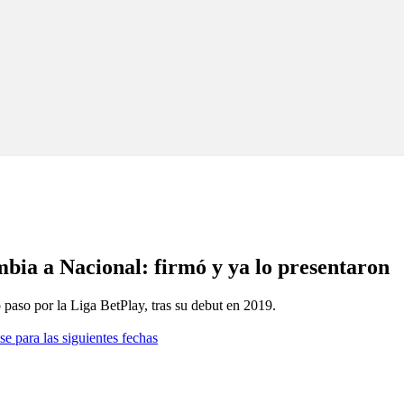
mbia a Nacional: firmó y ya lo presentaron
 paso por la Liga BetPlay, tras su debut en 2019.
se para las siguientes fechas