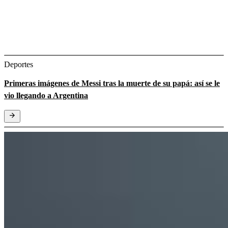
Deportes
Primeras imágenes de Messi tras la muerte de su papá: así se le
vio llegando a Argentina