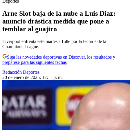
Deportes
Arne Slot baja de la nube a Luis Díaz:
anunció drástica medida que pone a
temblar al guajiro
Liverpool enfrenta este martes a Lille por la fecha 7 de la
Champions League.
Siga las novedades deportivas en Discover, los resultados y
prepárese para las siguientes fechas
Redacción Deportes
20 de enero de 2025, 12:11 p. m.