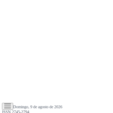
Domingo, 9 de agosto de 2026
ISSN 2745-2794