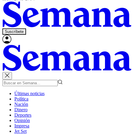
Suscríbete
Últimas noticias
Política
Nación
Dinero
Deportes
Opinión
Impresa
Jet Set