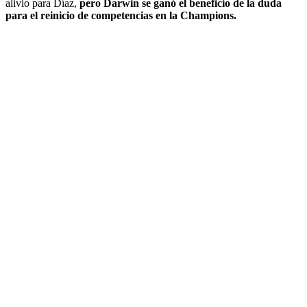
alivio para Díaz,
pero Darwin se ganó el beneficio de la duda
para el reinicio de competencias en la Champions.