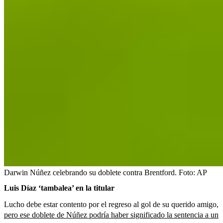
Darwin Núñez celebrando su doblete contra Brentford.
Foto:
AP
Luis Díaz ‘tambalea’ en la titular
Lucho debe estar contento por el regreso al gol de su querido amigo,
pero ese doblete de Núñez podría haber significado la sentencia a un