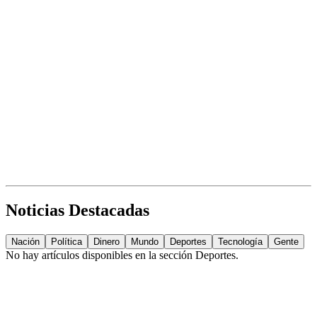
Noticias Destacadas
Nación
Política
Dinero
Mundo
Deportes
Tecnología
Gente
No hay artículos disponibles en la sección
Deportes
.