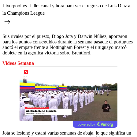
Liverpool vs. Lille: canal y hora para ver el regreso de Luis Díaz a
la Champions League
Sus rivales por el puesto, Diogo Jota y Darwin Núñez, aportaron
para los puntos conseguidos durante la semana pasada: el portugués
anotó el empate frente a Nottingham Forest y el uruguayo marcó
doblete en la agónica victoria sobre Brentford.
Videos Semana
powered by
Jota se lesionó y estará varias semanas de abaja, lo que significa un