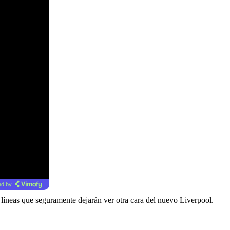
d by
líneas que seguramente dejarán ver otra cara del nuevo Liverpool.