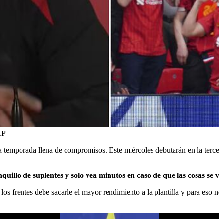
AP
na temporada llena de compromisos. Este miércoles debutarán en la ter
nquillo de suplentes y solo vea minutos en caso de que las cosas se
los frentes debe sacarle el mayor rendimiento a la plantilla y para eso 