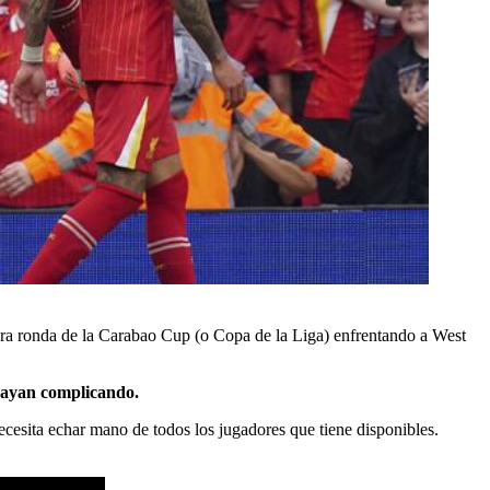
cera ronda de la Carabao Cup (o Copa de la Liga) enfrentando a West
 vayan complicando.
necesita echar mano de todos los jugadores que tiene disponibles.