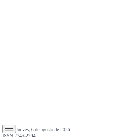
Jueves, 6 de agosto de 2026
ISSN 2745-2794