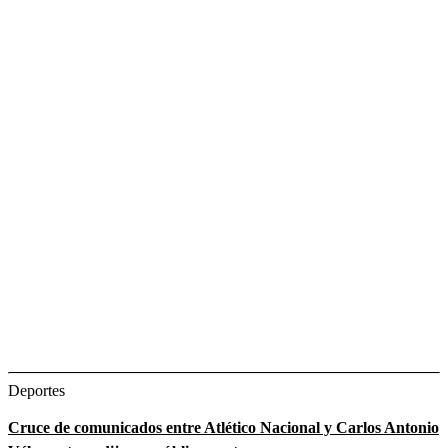
Deportes
Cruce de comunicados entre Atlético Nacional y Carlos Antonio