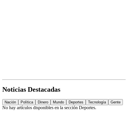
Noticias Destacadas
Nación
Política
Dinero
Mundo
Deportes
Tecnología
Gente
No hay artículos disponibles en la sección
Deportes
.