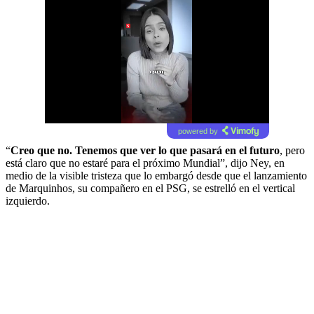
powered by
“
Creo que no. Tenemos que ver lo que pasará en el futuro
, pero
está claro que no estaré para el próximo Mundial”, dijo Ney, en
medio de la visible tristeza que lo embargó desde que el lanzamiento
de Marquinhos, su compañero en el PSG, se estrelló en el vertical
izquierdo.