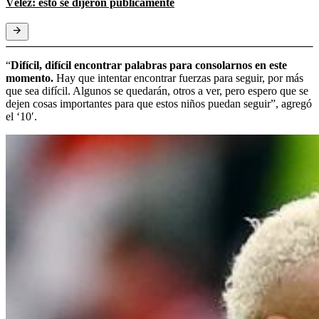
Vélez: esto se dijeron públicamente
“
Difícil, difícil encontrar palabras para consolarnos en este
momento.
Hay que intentar encontrar fuerzas para seguir, por más
que sea difícil. Algunos se quedarán, otros a ver, pero espero que se
dejen cosas importantes para que estos niños puedan seguir”, agregó
el ‘10′.