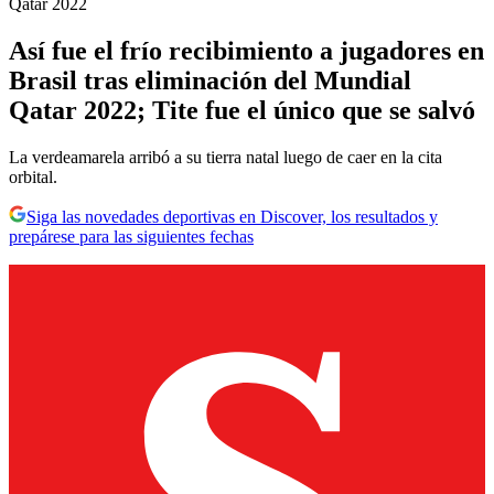
Qatar 2022
Así fue el frío recibimiento a jugadores en
Brasil tras eliminación del Mundial
Qatar 2022; Tite fue el único que se salvó
La verdeamarela arribó a su tierra natal luego de caer en la cita
orbital.
Siga las novedades deportivas en Discover, los resultados y
prepárese para las siguientes fechas