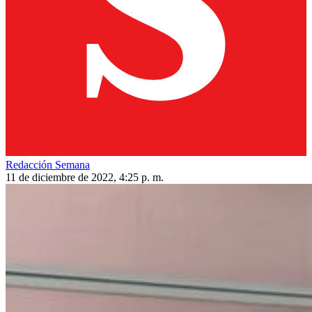
Redacción Semana
11 de diciembre de 2022, 4:25 p. m.