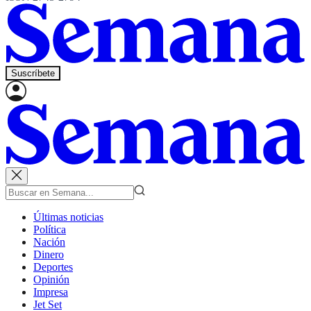
Suscríbete
Últimas noticias
Política
Nación
Dinero
Deportes
Opinión
Impresa
Jet Set