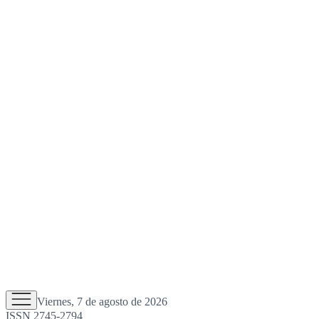
Viernes, 7 de agosto de 2026
ISSN 2745-2794