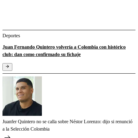
Deportes
Juan Fernando Quintero volvería a Colombia con histórico
club: dan como confirmado su fichaje
Juanfer Quintero no se calla sobre Néstor Lorenzo: dijo si renunció
a la Selección Colombia