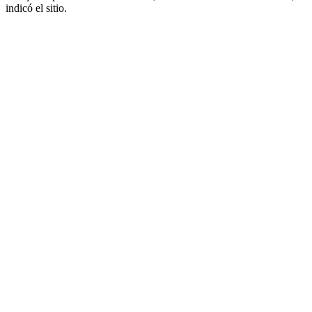
indicó el sitio.