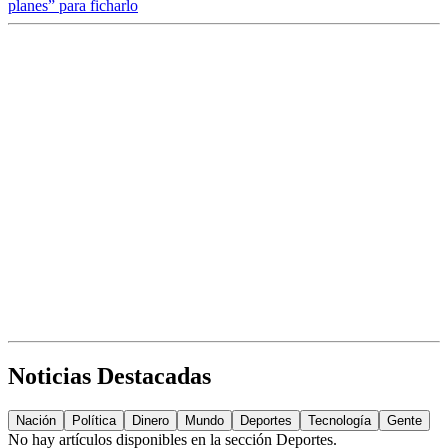
planes” para ficharlo
Noticias Destacadas
Nación
Política
Dinero
Mundo
Deportes
Tecnología
Gente
No hay artículos disponibles en la sección
Deportes
.