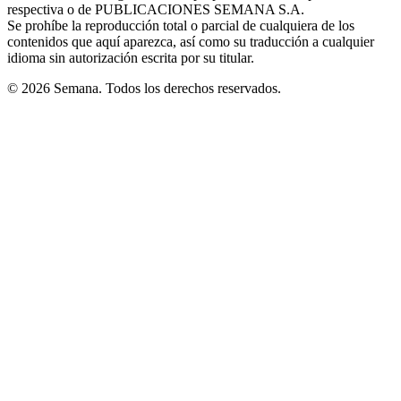
respectiva o de PUBLICACIONES SEMANA S.A.
window
Se prohíbe la reproducción total o parcial de cualquiera de los
contenidos que aquí aparezca, así como su traducción a cualquier
idioma sin autorización escrita por su titular.
© 2026 Semana. Todos los derechos reservados.