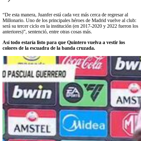
“De esta manera, Juanfer está cada vez más cerca de regresar al
Millonario. Uno de los principales héroes de Madrid vuelve al club:
será su tercer ciclo en la institución (en 2017-2020 y 2022 fueron los
anteriores)”, sentenció, entre otras cosas más.
Así todo estaría listo para que Quintero vuelva a vestir los
colores de la escuadra de la banda cruzada.