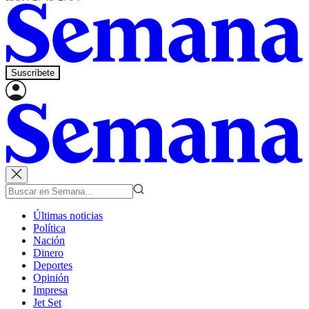
Suscríbete
Últimas noticias
Política
Nación
Dinero
Deportes
Opinión
Impresa
Jet Set