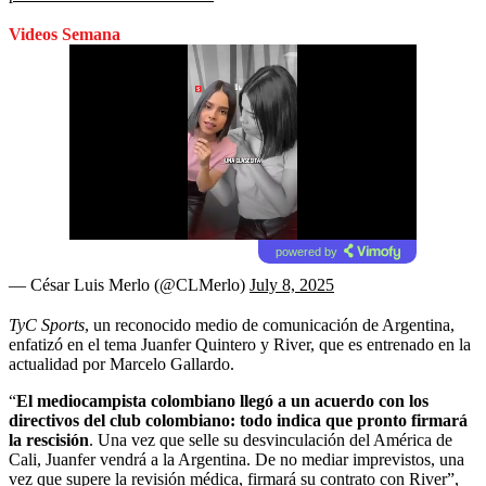
Videos Semana
powered by
— César Luis Merlo (@CLMerlo)
July 8, 2025
TyC Sports
, un reconocido medio de comunicación de Argentina,
enfatizó en el tema Juanfer Quintero y River, que es entrenado en la
actualidad por Marcelo Gallardo.
“
El mediocampista colombiano llegó a un acuerdo con los
directivos del club colombiano: todo indica que pronto firmará
la rescisión
. Una vez que selle su desvinculación del América de
Cali, Juanfer vendrá a la Argentina. De no mediar imprevistos, una
vez que supere la revisión médica, firmará su contrato con River”,