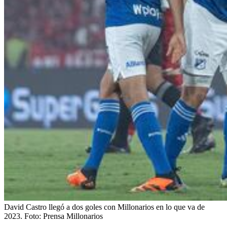
David Castro llegó a dos goles con Millonarios en lo que va de
2023.
Foto:
Prensa Millonarios