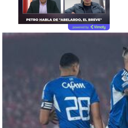
powered by