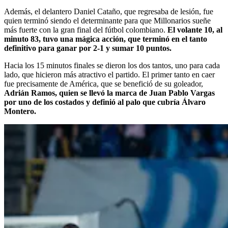
Además, el delantero Daniel Cataño, que regresaba de lesión, fue
quien terminó siendo el determinante para que Millonarios sueñe
más fuerte con la gran final del fútbol colombiano.
El volante 10, al
minuto 83, tuvo una mágica acción, que terminó en el tanto
definitivo para ganar por 2-1 y sumar 10 puntos.
Hacia los 15 minutos finales se dieron los dos tantos, uno para cada
lado, que hicieron más atractivo el partido. El primer tanto en caer
fue precisamente de América, que se benefició de su goleador,
Adrián Ramos, quien se llevó la marca de Juan Pablo Vargas
por uno de los costados y definió al palo que cubría Álvaro
Montero.