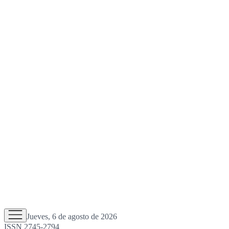
Jueves, 6 de agosto de 2026
ISSN 2745-2794