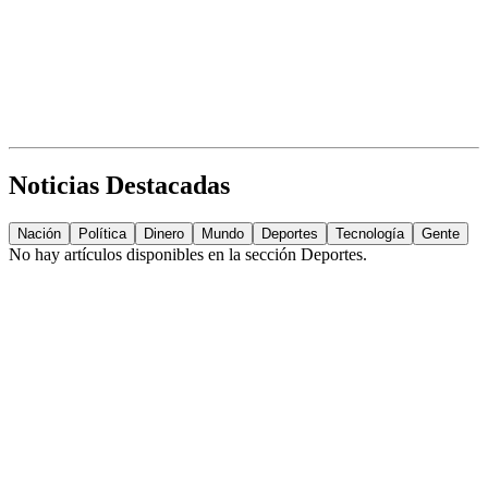
Noticias Destacadas
Nación
Política
Dinero
Mundo
Deportes
Tecnología
Gente
No hay artículos disponibles en la sección
Deportes
.