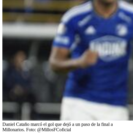
Daniel Cataño marcó el gol que dejó a un paso de la final a
Millonarios.
Foto:
@MillosFCoficial