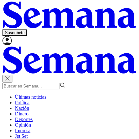
Suscríbete
Últimas noticias
Política
Nación
Dinero
Deportes
Opinión
Impresa
Jet Set