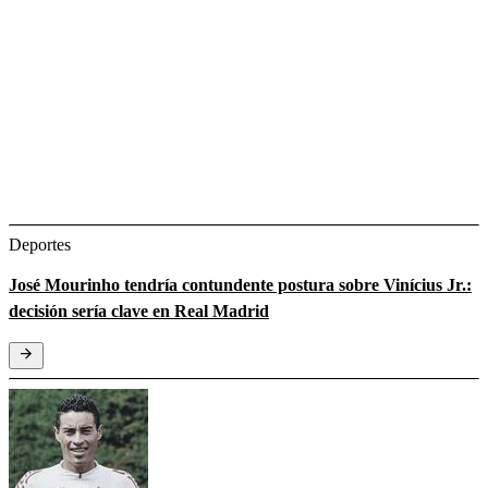
Deportes
José Mourinho tendría contundente postura sobre Vinícius Jr.:
decisión sería clave en Real Madrid