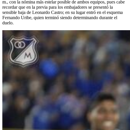
m., con la nómina más estelar posible de ambos equipos, pues cabe
recordar que en la previa para los embajadores se presentó la
sensible baja de Leonardo Castro; en su lugar entró en el esquema
Fernando Uribe, quien terminó siendo determinando durante el
duelo.