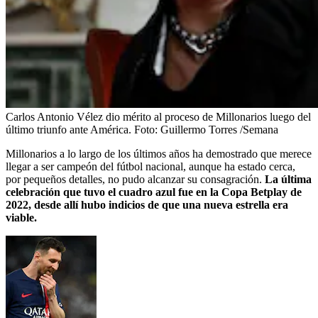
Carlos Antonio Vélez dio mérito al proceso de Millonarios luego del
último triunfo ante América.
Foto:
Guillermo Torres /Semana
Millonarios a lo largo de los últimos años ha demostrado que merece
llegar a ser campeón del fútbol nacional, aunque ha estado cerca,
por pequeños detalles, no pudo alcanzar su consagración.
La última
celebración que tuvo el cuadro azul fue en la Copa Betplay de
2022, desde allí hubo indicios de que una nueva estrella era
viable.