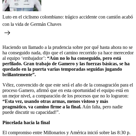
Luto en el ciclismo colombiano: trágico accidente con camión acabó
con la vida de Germán Chaves
Haciendo un llamado a la prudencia sobre por qué hasta ahora no se
ha conseguido nada, dijo que el camino recorrido ya hace merecedor
al equipo ‘embajador’:
“Aún no lo ha conseguido, pero está
perfilado. Gran trabajo de Gamero y las fuerzas básicas, se ha
quedado en la puerta varias temporadas seguidas jugando
brillantemente”.
Vélez, convencido de que este será el año de la consagración para el
proceso Gamero, afirmó que en esta oportunidad el equipo está en
un mejor nivel, a comparación de los procesos que no lo lograron:
“Esta vez, usando otras armas, menos vistoso y más
pragmático, va camino firme a la final.
Aún falta, pero nadie
puede discutir su capacidad!”.
Pincelada hacia la final
El compromiso entre Millonarios y América inició sobre las 8:30 p.