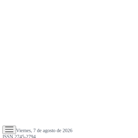
Viernes, 7 de agosto de 2026
ISSN 2745-2794