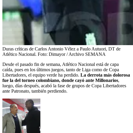
Duras críticas de Carlos Antonio Vélez a Paulo Autuori, DT de
Atlético Nacional.
Foto:
Dimayor / Archivo SEMANA
Desde el pasado fin de semana, Atlético Nacional está de capa
caída, pues en los últimos juegos, tanto de Liga como de Copa
Libertadores, el equipo verde ha perdido.
La derrota más dolorosa
fue la del torneo colombiano, donde cayó ante Millonarios
,
luego, días después, acabó la fase de grupos de Copa Libertadores
ante Patronato, también perdiendo.