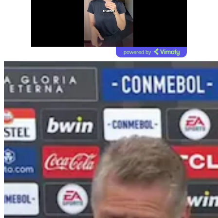
powered by