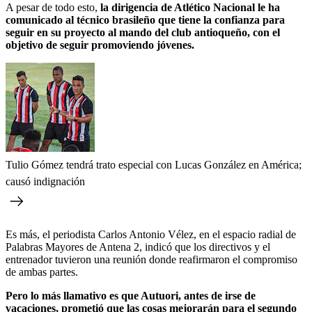
A pesar de todo esto,
la dirigencia de Atlético Nacional le ha
comunicado al técnico brasileño que tiene la confianza para
seguir en su proyecto al mando del club antioqueño, con el
objetivo de seguir promoviendo jóvenes.
Tulio Gómez tendrá trato especial con Lucas González en América;
causó indignación
Es más, el periodista Carlos Antonio Vélez, en el espacio radial de
Palabras Mayores de Antena 2, indicó que los directivos y el
entrenador tuvieron una reunión donde reafirmaron el compromiso
de ambas partes.
Pero lo más llamativo es que Autuori, antes de irse de
vacaciones, prometió que las cosas mejorarán para el segundo