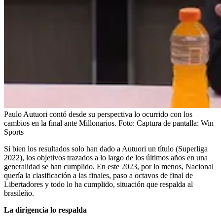
Paulo Autuori contó desde su perspectiva lo ocurrido con los
cambios en la final ante Millonarios.
Foto:
Captura de pantalla: Win
Sports
Si bien los resultados solo han dado a Autuori un título (Superliga
2022), los objetivos trazados a lo largo de los últimos años en una
generalidad se han cumplido. En este 2023, por lo menos, Nacional
quería la clasificación a las finales, paso a octavos de final de
Libertadores y todo lo ha cumplido, situación que respalda al
brasileño.
La dirigencia lo respalda