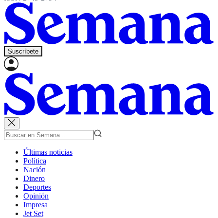
Suscríbete
Últimas noticias
Política
Nación
Dinero
Deportes
Opinión
Impresa
Jet Set