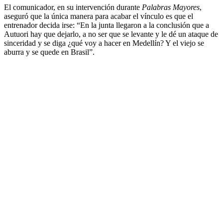
El comunicador, en su intervención durante
Palabras Mayores
,
aseguró que la única manera para acabar el vínculo es que el
entrenador decida irse: “En la junta llegaron a la conclusión que a
Autuori hay que dejarlo, a no ser que se levante y le dé un ataque de
sinceridad y se diga ¿qué voy a hacer en Medellín? Y el viejo se
aburra y se quede en Brasil”.