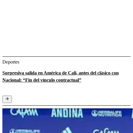
Deportes
Sorpresiva salida en América de Cali, antes del clásico con
Nacional: “Fin del vínculo contractual”