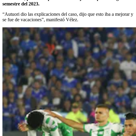
semestre del 2023.
“Autuori dio las explicaciones del caso, dijo que esto iba a mejorar y
se fue de vacaciones”, manifestó Vélez.