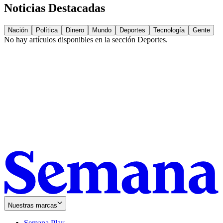
Noticias Destacadas
Nación
Política
Dinero
Mundo
Deportes
Tecnología
Gente
No hay artículos disponibles en la sección
Deportes
.
Nuestras marcas
Semana Play