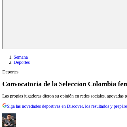
Semana
|
Deportes
Deportes
Convocatoria de la Seleccion Colombia fe
Las propias jugadoras dieron su opinión en redes sociales, apoyadas p
Siga las novedades deportivas en Discover, los resultados y prepáre