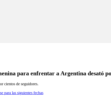
menina para enfrentar a Argentina desató p
or cientos de seguidores.
se para las siguientes fechas