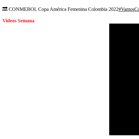
🔜 CONMEBOL Copa América Femenina Colombia 2022
#VamosCo
Videos Semana