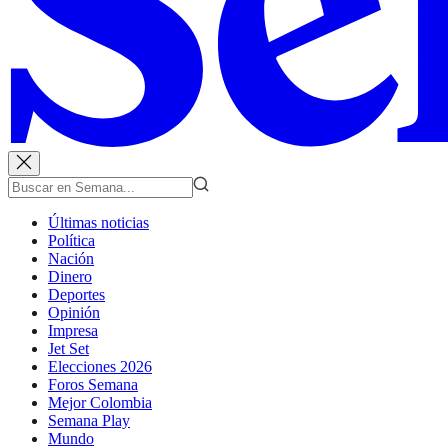
Últimas noticias
Política
Nación
Dinero
Deportes
Opinión
Impresa
Jet Set
Elecciones 2026
Foros Semana
Mejor Colombia
Semana Play
Mundo