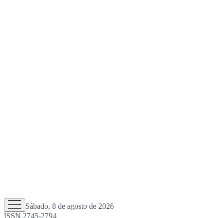
Sábado, 8 de agosto de 2026
ISSN 2745-2794