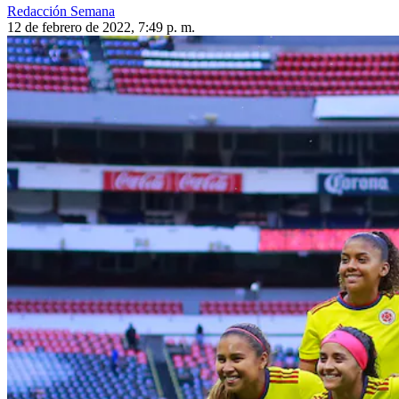
Redacción Semana
12 de febrero de 2022, 7:49 p. m.