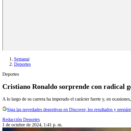
Semana
|
Deportes
Deportes
Cristiano Ronaldo sorprende con radical g
A lo largo de su carrera ha imperado el carácter fuerte y, en ocasiones
Siga las novedades deportivas en Discover, los resultados y prepáre
Redacción Deportes
1 de octubre de 2024, 1:41 p. m.