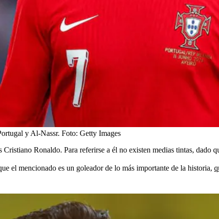
Portugal y Al-Nassr.
Foto:
Getty Images
 Cristiano Ronaldo. Para referirse a él no existen medias tintas, dado 
 que el mencionado es un goleador de lo más importante de la historia,
q