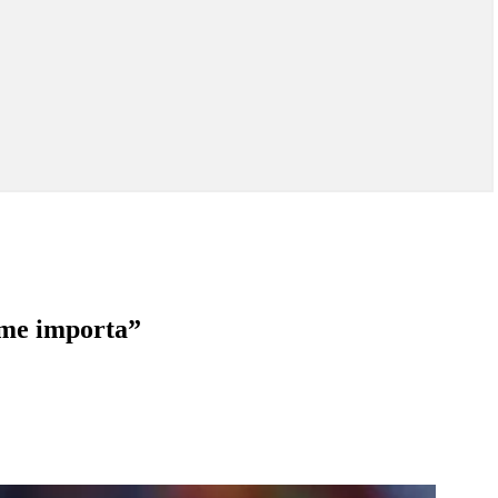
 me importa”