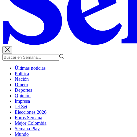
Últimas noticias
Política
Nación
Dinero
Deportes
Opinión
Impresa
Jet Set
Elecciones 2026
Foros Semana
Mejor Colombia
Semana Play
Mundo