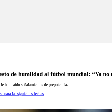
esto de humildad al fútbol mundial: “Ya no
, le han caído señalamientos de prepotencia.
se para las siguientes fechas