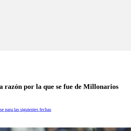
a razón por la que se fue de Millonarios
se para las siguientes fechas