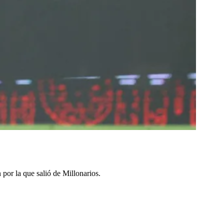
n por la que salió de Millonarios.