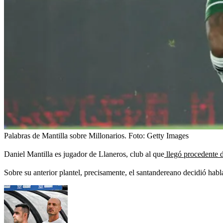
Palabras de Mantilla sobre Millonarios.
Foto:
Getty Images
Daniel Mantilla es jugador de Llaneros, club al que
llegó procedente 
Sobre su anterior plantel, precisamente, el santandereano decidió habl