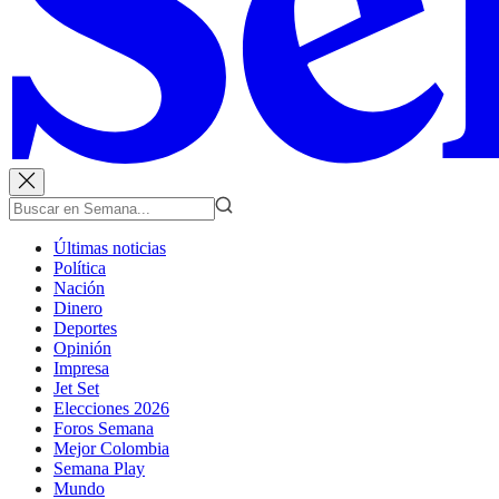
Últimas noticias
Política
Nación
Dinero
Deportes
Opinión
Impresa
Jet Set
Elecciones 2026
Foros Semana
Mejor Colombia
Semana Play
Mundo