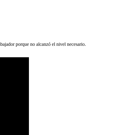
mbajador porque no alcanzó el nivel necesario.