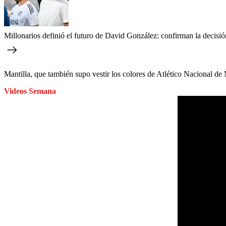
Millonarios definió el futuro de David González: confirman la decisió
Mantilla, que también supo vestir los colores de Atlético Nacional de
Videos Semana