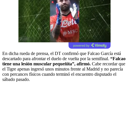
powered by
En dicha rueda de prensa, el DT confirmó que Falcao García está
descartado para afrontar el duelo de vuelta por la semifinal.
“Falcao
tiene una lesión muscular pequeñita”, afirmó.
Cabe recordar que
el Tigre apenas ingresó unos minutos frente al Madrid y no parecía
con percances físicos cuando terminó el encuentro disputado el
sábado pasado.