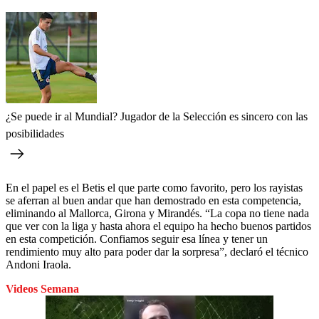
¿Se puede ir al Mundial? Jugador de la Selección es sincero con las
posibilidades
En el papel es el Betis el que parte como favorito, pero los rayistas
se aferran al buen andar que han demostrado en esta competencia,
eliminando al Mallorca, Girona y Mirandés. “La copa no tiene nada
que ver con la liga y hasta ahora el equipo ha hecho buenos partidos
en esta competición. Confiamos seguir esa línea y tener un
rendimiento muy alto para poder dar la sorpresa”, declaró el técnico
Andoni Iraola.
Videos Semana