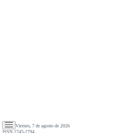
Viernes, 7 de agosto de 2026
ISSN 2745-2794