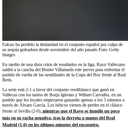
Falcao ha perdido la titularidad en el conjunto español por culpa de
su sequía goleadora desde noviembre del año pasado
Foto:
Getty
Images
En medio de una dura crisis de resultados en la liga, Rayo Vallecano
saldrá a la cancha del Benito Villamarín este jueves para enfrentar el
partido de vuelta de las semifinales de la Copa del Rey frente al Real
Betis.
La serie está 2-1 a favor del conjunto verdiblanco que ganó en
Vallecas con los tantos de Borja Iglesias y Wiliam Carvalho, en un
partido que los locales empezaron ganando apenas a los 5 minutos a
través de Álvaro García. Los béticos vienen de perder en el clásico
frente al Sevilla (2-0),
mientras que el Rayo se hundió un poco
más en su racha negativa, tras la derrota a manos del Real
Madrid (1-0) en los últimos minutos del encuentro.