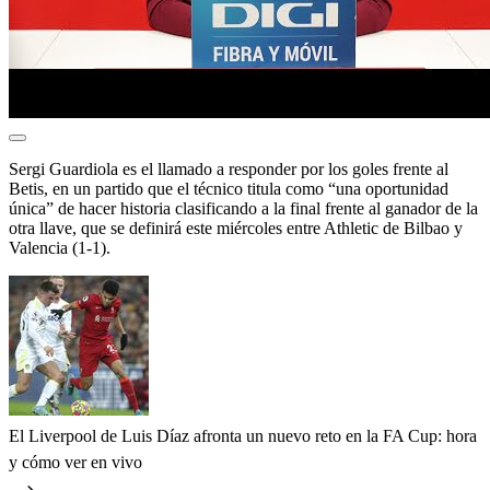
Sergi Guardiola es el llamado a responder por los goles frente al
Betis, en un partido que el técnico titula como “una oportunidad
única” de hacer historia clasificando a la final frente al ganador de la
otra llave, que se definirá este miércoles entre Athletic de Bilbao y
Valencia (1-1).
El Liverpool de Luis Díaz afronta un nuevo reto en la FA Cup: hora
y cómo ver en vivo