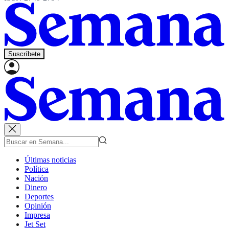
Suscríbete
Últimas noticias
Política
Nación
Dinero
Deportes
Opinión
Impresa
Jet Set