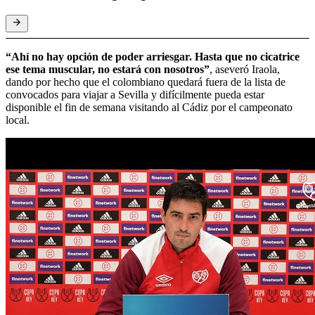
“Ahí no hay opción de poder arriesgar. Hasta que no cicatrice
ese tema muscular, no estará con nosotros”
,
aseveró Iraola,
dando por hecho que el colombiano quedará fuera de la lista de
convocados para viajar a Sevilla y difícilmente pueda estar
disponible el fin de semana visitando al Cádiz por el campeonato
local.