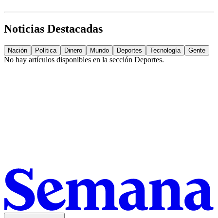
Noticias Destacadas
Nación
Política
Dinero
Mundo
Deportes
Tecnología
Gente
No hay artículos disponibles en la sección
Deportes
.