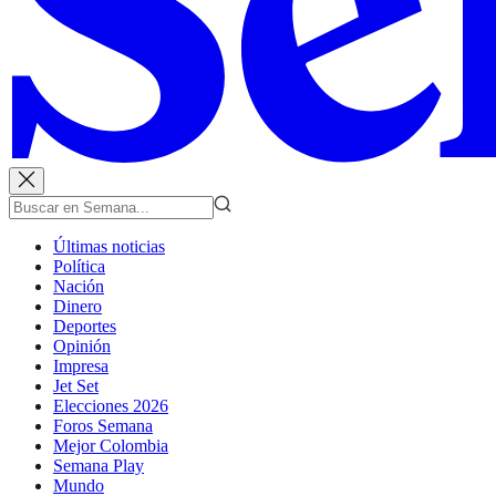
Últimas noticias
Política
Nación
Dinero
Deportes
Opinión
Impresa
Jet Set
Elecciones 2026
Foros Semana
Mejor Colombia
Semana Play
Mundo