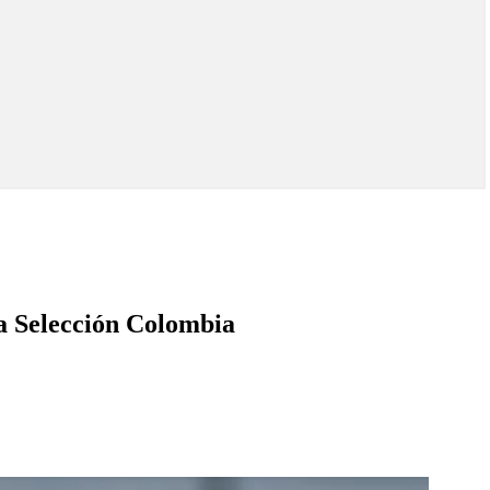
a Selección Colombia