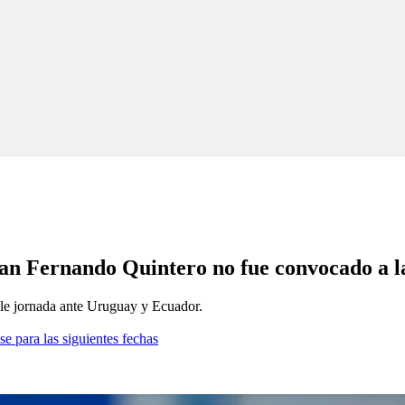
uan Fernando Quintero no fue convocado a l
oble jornada ante Uruguay y Ecuador.
se para las siguientes fechas