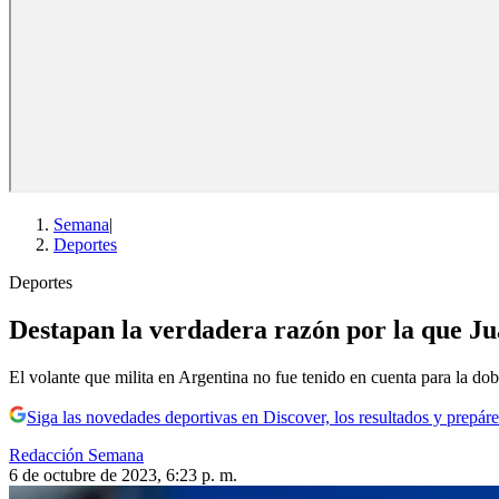
Semana
|
Deportes
Deportes
Destapan la verdadera razón por la que J
El volante que milita en Argentina no fue tenido en cuenta para la d
Siga las novedades deportivas en Discover, los resultados y prepáre
Redacción Semana
6 de octubre de 2023, 6:23 p. m.