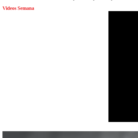
Videos Semana