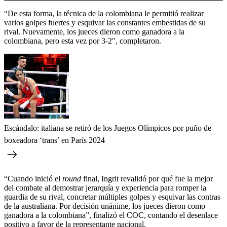
“De esta forma, la técnica de la colombiana le permitió realizar
varios golpes fuertes y esquivar las constantes embestidas de su
rival. Nuevamente, los jueces dieron como ganadora a la
colombiana, pero esta vez por 3-2″, completaron.
Escándalo: italiana se retiró de los Juegos Olímpicos por puño de
boxeadora ‘trans’ en París 2024
“Cuando inició el
round
final, Ingrit revalidó por qué fue la mejor
del combate al demostrar jerarquía y experiencia para romper la
guardia de su rival, concretar múltiples golpes y esquivar las contras
de la australiana. Por decisión unánime, los jueces dieron como
ganadora a la colombiana”, finalizó el COC, contando el desenlace
positivo a favor de la representante nacional.