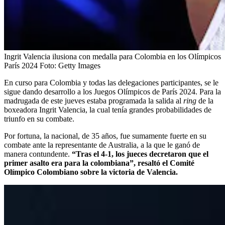
Ingrit Valencia ilusiona con medalla para Colombia en los Olímpicos
París 2024
Foto:
Getty Images
En curso para Colombia y todas las delegaciones participantes, se le
sigue dando desarrollo a los Juegos Olímpicos de París 2024. Para la
madrugada de este jueves estaba programada la salida al
ring
de la
boxeadora Ingrit Valencia, la cual tenía grandes probabilidades de
triunfo en su combate.
Por fortuna, la nacional, de 35 años, fue sumamente fuerte en su
combate ante la representante de Australia, a la que le ganó de
manera contundente.
“Tras el 4-1, los jueces decretaron que el
primer asalto era para la colombiana”, resaltó el Comité
Olímpico Colombiano sobre la victoria de Valencia.