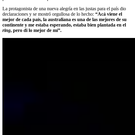
La protagonista de una nueva alegría en las justas para el país dio
declaraciones y se mostró orgullosa de lo hecho:
“Acá viene el
mejor de cada país, la australiana es una de las mejores de su
continente y me estaba esperando, estaba bien plantada en el
ring
, pero di lo mejor de mí”.