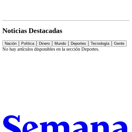
Noticias Destacadas
Nación
Política
Dinero
Mundo
Deportes
Tecnología
Gente
No hay artículos disponibles en la sección
Deportes
.