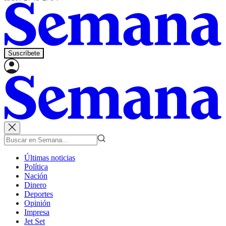
Suscríbete
Últimas noticias
Política
Nación
Dinero
Deportes
Opinión
Impresa
Jet Set