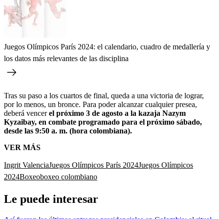
Juegos Olímpicos París 2024: el calendario, cuadro de medallería y
los datos más relevantes de las disciplina
Tras su paso a los cuartos de final, queda a una victoria de lograr,
por lo menos, un bronce. Para poder alcanzar cualquier presea,
deberá vencer
el próximo 3 de agosto a la kazaja Nazym
Kyzaibay, en combate programado para el próximo sábado,
desde las 9:50 a. m. (hora colombiana).
VER MÁS
Ingrit Valencia
Juegos Olímpicos París 2024
Juegos Olímpicos
2024
Boxeo
boxeo colombiano
Le puede interesar