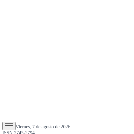
Viernes, 7 de agosto de 2026
ISSN 2745-2794