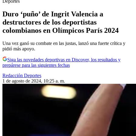
Deportes
Duro ‘puño’ de Ingrit Valencia a
destructores de los deportistas
colombianos en Olímpicos París 2024
Una vez ganó su combate en las justas, lanzó una fuerte crítica y
pidió más apoyo.
Siga las novedades deportivas en Discover, los resultados y
prepárese para las siguientes fechas
Redacción Deportes
1 de agosto de 2024, 10:25 a. m.