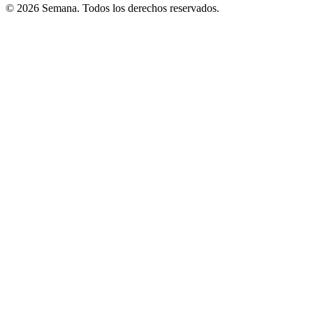
© 2026 Semana. Todos los derechos reservados.