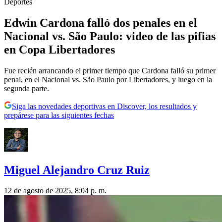
Deportes
Edwin Cardona falló dos penales en el
Nacional vs. São Paulo: video de las pifias
en Copa Libertadores
Fue recién arrancando el primer tiempo que Cardona falló su primer
penal, en el Nacional vs. São Paulo por Libertadores, y luego en la
segunda parte.
Siga las novedades deportivas en Discover, los resultados y
prepárese para las siguientes fechas
Miguel Alejandro Cruz Ruiz
12 de agosto de 2025, 8:04 p. m.