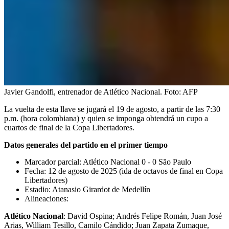
Javier Gandolfi, entrenador de Atlético Nacional.
Foto:
AFP
La vuelta de esta llave se jugará el 19 de agosto, a partir de las 7:30
p.m. (hora colombiana) y quien se imponga obtendrá un cupo a
cuartos de final de la Copa Libertadores.
Datos generales del partido en el primer tiempo
Marcador parcial: Atlético Nacional 0 - 0 São Paulo
Fecha: 12 de agosto de 2025 (ida de octavos de final en Copa
Libertadores)
Estadio: Atanasio Girardot de Medellín
Alineaciones:
Atlético Nacional
: David Ospina; Andrés Felipe Román, Juan José
Arias, William Tesillo, Camilo Cándido; Juan Zapata Zumaque,