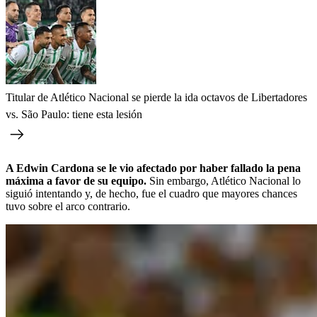
Titular de Atlético Nacional se pierde la ida octavos de Libertadores
vs. São Paulo: tiene esta lesión
A Edwin Cardona se le vio afectado por haber fallado la pena
máxima a favor de su equipo.
Sin embargo, Atlético Nacional lo
siguió intentando y, de hecho, fue el cuadro que mayores chances
tuvo sobre el arco contrario.