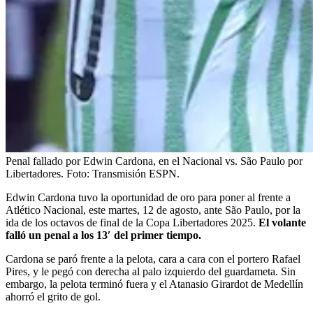
Penal fallado por Edwin Cardona, en el Nacional vs. São Paulo por
Libertadores.
Foto:
Transmisión ESPN.
Edwin Cardona tuvo la oportunidad de oro para poner al frente a
Atlético Nacional, este martes, 12 de agosto, ante São Paulo, por la
ida de los octavos de final de la Copa Libertadores 2025.
El volante
falló un penal a los 13′ del primer tiempo.
Cardona se paró frente a la pelota, cara a cara con el portero Rafael
Pires, y le pegó con derecha al palo izquierdo del guardameta. Sin
embargo, la pelota terminó fuera y el Atanasio Girardot de Medellín
ahorró el grito de gol.