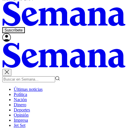
Suscríbete
Últimas noticias
Política
Nación
Dinero
Deportes
Opinión
Impresa
Jet Set