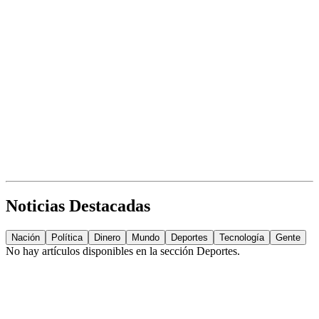
Noticias Destacadas
Nación
Política
Dinero
Mundo
Deportes
Tecnología
Gente
No hay artículos disponibles en la sección
Deportes
.