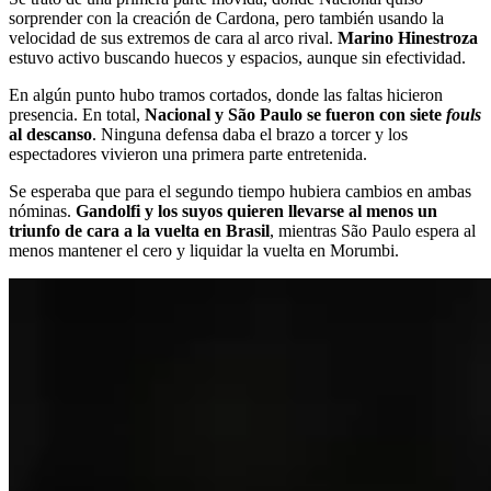
sorprender con la creación de Cardona, pero también usando la
velocidad de sus extremos de cara al arco rival.
Marino Hinestroza
estuvo activo buscando huecos y espacios, aunque sin efectividad.
En algún punto hubo tramos cortados, donde las faltas hicieron
presencia. En total,
Nacional y São Paulo se fueron con siete
fouls
al descanso
. Ninguna defensa daba el brazo a torcer y los
espectadores vivieron una primera parte entretenida.
Se esperaba que para el segundo tiempo hubiera cambios en ambas
nóminas.
Gandolfi y los suyos quieren llevarse al menos un
triunfo de cara a la vuelta en Brasil
, mientras São Paulo espera al
menos mantener el cero y liquidar la vuelta en Morumbi.