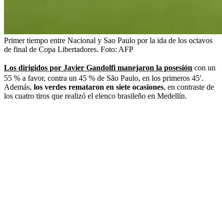
Primer tiempo entre Nacional y Sao Paulo por la ida de los octavos
de final de Copa Libertadores.
Foto:
AFP
Los dirigidos por Javier Gandolfi manejaron la posesión
con un
55 % a favor, contra un 45 % de São Paulo, en los primeros 45′.
Además,
los verdes remataron en siete ocasiones
, en contraste de
los cuatro tiros que realizó el elenco brasileño en Medellín.