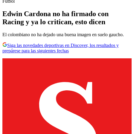
Fútbol
Edwin Cardona no ha firmado con
Racing y ya lo critican, esto dicen
El colombiano no ha dejado una buena imagen en suelo gaucho.
Siga las novedades deportivas en Discover, los resultados y
prepárese para las siguientes fechas