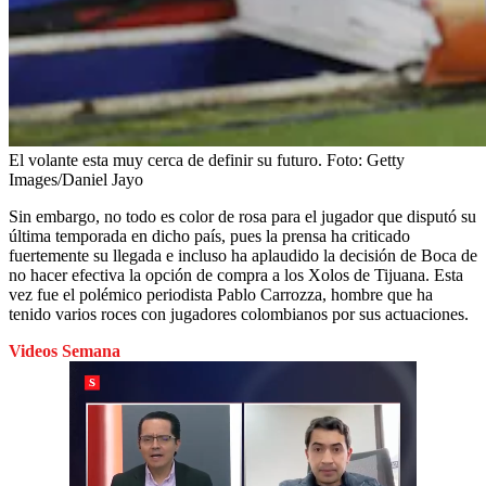
El volante esta muy cerca de definir su futuro.
Foto:
Getty
Images/Daniel Jayo
Sin embargo, no todo es color de rosa para el jugador que disputó su
última temporada en dicho país, pues la prensa ha criticado
fuertemente su llegada e incluso ha aplaudido la decisión de Boca de
no hacer efectiva la opción de compra a los Xolos de Tijuana. Esta
vez fue el polémico periodista Pablo Carrozza, hombre que ha
tenido varios roces con jugadores colombianos por sus actuaciones.
Videos Semana