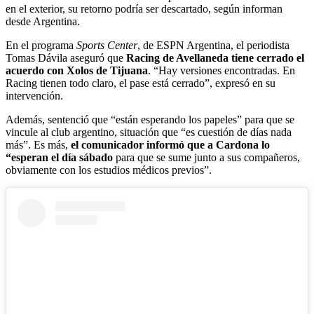
en el exterior, su retorno podría ser descartado, según informan
desde Argentina.
En el programa
Sports Center
, de ESPN Argentina, el periodista
Tomas Dávila aseguró que
Racing de Avellaneda tiene cerrado el
acuerdo con Xolos de Tijuana
. “Hay versiones encontradas. En
Racing tienen todo claro, el pase está cerrado”, expresó en su
intervención.
Además, sentenció que “están esperando los papeles” para que se
vincule al club argentino, situación que “es cuestión de días nada
más”. Es más,
el comunicador informó que a Cardona lo
“esperan el día sábado
para que se sume junto a sus compañeros,
obviamente con los estudios médicos previos”.