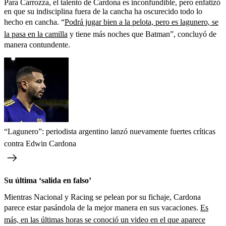
Para Carrozza, el talento de Cardona es inconfundible, pero enfatizó
en que su indisciplina fuera de la cancha ha oscurecido todo lo
hecho en cancha. “
Podrá jugar bien a la pelota, pero es lagunero, se
la pasa en la camilla
y tiene más noches que Batman”, concluyó de
manera contundente.
“Lagunero”: periodista argentino lanzó nuevamente fuertes críticas
contra Edwin Cardona
Su última ‘salida en falso’
Mientras Nacional y Racing se pelean por su fichaje, Cardona
parece estar pasándola de la mejor manera en sus vacaciones.
Es
más, en las últimas horas se conoció un video en el que aparece