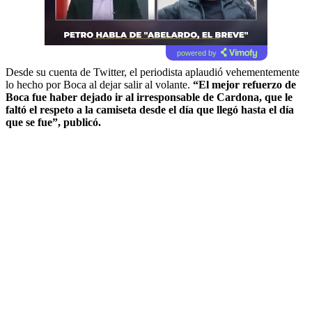
powered by
Desde su cuenta de Twitter, el periodista aplaudió vehementemente
lo hecho por Boca al dejar salir al volante.
“El mejor refuerzo de
Boca fue haber dejado ir al irresponsable de Cardona, que le
faltó el respeto a la camiseta desde el día que llegó hasta el día
que se fue”, publicó.