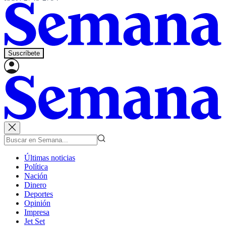
Suscríbete
Últimas noticias
Política
Nación
Dinero
Deportes
Opinión
Impresa
Jet Set