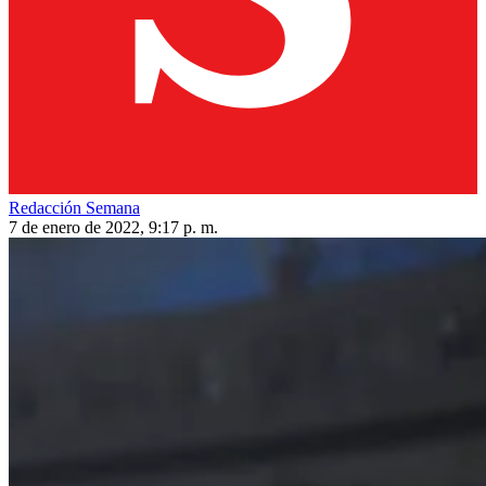
Redacción Semana
7 de enero de 2022, 9:17 p. m.