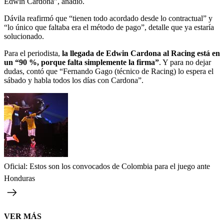
Edwin Cardona”, añadió.
Dávila reafirmó que “tienen todo acordado desde lo contractual” y
“lo único que faltaba era el método de pago”, detalle que ya estaría
solucionado.
Para el periodista,
la llegada de Edwin Cardona al Racing está en
un “90 %, porque falta simplemente la firma”
. Y para no dejar
dudas, contó que “Fernando Gago (técnico de Racing) lo espera el
sábado y habla todos los días con Cardona”.
Oficial: Estos son los convocados de Colombia para el juego ante
Honduras
VER MÁS