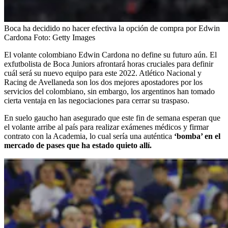
Boca ha decidido no hacer efectiva la opción de compra por Edwin
Cardona
Foto:
Getty Images
El volante colombiano Edwin Cardona no define su futuro aún. El
exfutbolista de Boca Juniors afrontará horas cruciales para definir
cuál será su nuevo equipo para este 2022. Atlético Nacional y
Racing de Avellaneda son los dos mejores apostadores por los
servicios del colombiano, sin embargo, los argentinos han tomado
cierta ventaja en las negociaciones para cerrar su traspaso.
En suelo gaucho han asegurado que este fin de semana esperan que
el volante arribe al país para realizar exámenes médicos y firmar
contrato con la Academia, lo cual sería una auténtica
‘bomba’ en el
mercado de pases que ha estado quieto allí.