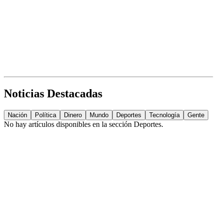
Noticias Destacadas
Nación
Política
Dinero
Mundo
Deportes
Tecnología
Gente
No hay artículos disponibles en la sección
Deportes
.