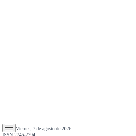
Viernes, 7 de agosto de 2026
ISSN 2745-2794