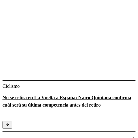
Ciclismo
No se retira en La Vuelta a España: Nairo Quintana confirma
cuál será su última competencia antes del retiro