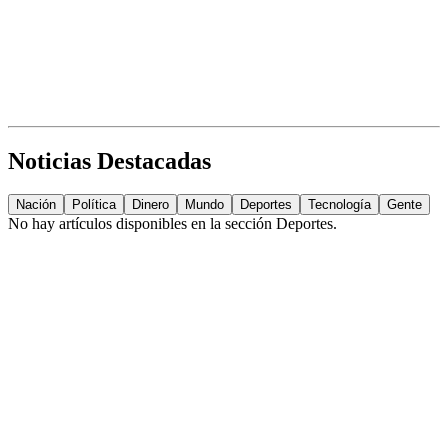
Noticias Destacadas
Nación
Política
Dinero
Mundo
Deportes
Tecnología
Gente
No hay artículos disponibles en la sección
Deportes
.