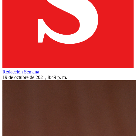
Redacción Semana
19 de octubre de 2021, 8:49 p. m.