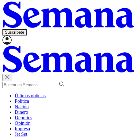
Suscríbete
Últimas noticias
Política
Nación
Dinero
Deportes
Opinión
Impresa
Jet Set