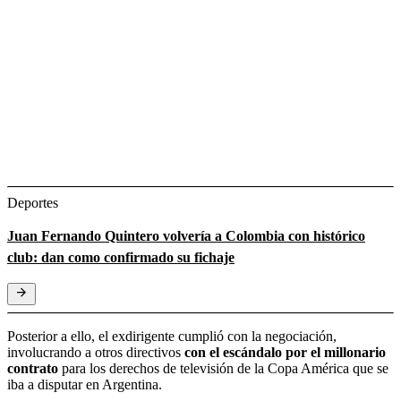
Deportes
Juan Fernando Quintero volvería a Colombia con histórico
club: dan como confirmado su fichaje
Posterior a ello, el exdirigente cumplió con la negociación,
involucrando a otros directivos
con el escándalo por el millonario
contrato
para los derechos de televisión de la Copa América que se
iba a disputar en Argentina.