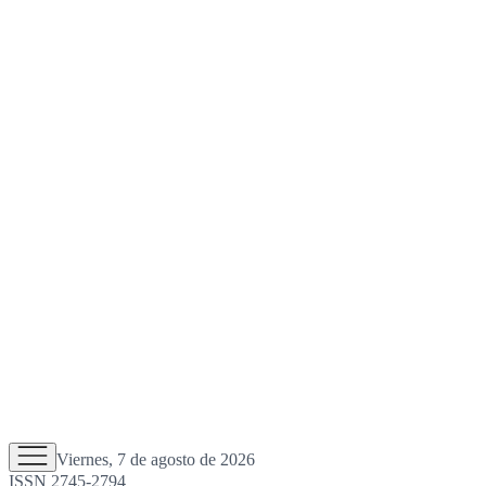
Viernes, 7 de agosto de 2026
ISSN 2745-2794