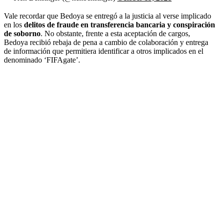
Vale recordar que Bedoya se entregó a la justicia al verse implicado
en los
delitos de fraude en transferencia bancaria y conspiración
de soborno
. No obstante, frente a esta aceptación de cargos,
Bedoya recibió rebaja de pena a cambio de colaboración y entrega
de información que permitiera identificar a otros implicados en el
denominado ‘FIFAgate’.