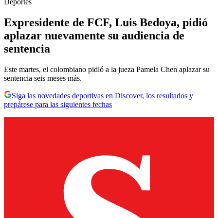
Deportes
Expresidente de FCF, Luis Bedoya, pidió
aplazar nuevamente su audiencia de
sentencia
Este martes, el colombiano pidió a la jueza Pamela Chen aplazar su
sentencia seis meses más.
Siga las novedades deportivas en Discover, los resultados y
prepárese para las siguientes fechas