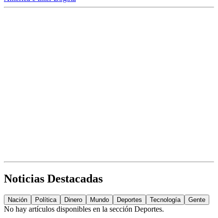
Noticias Destacadas
Nación
Política
Dinero
Mundo
Deportes
Tecnología
Gente
No hay artículos disponibles en la sección
Deportes
.