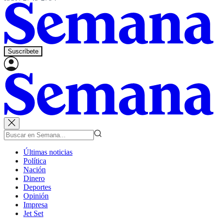
Suscríbete
Últimas noticias
Política
Nación
Dinero
Deportes
Opinión
Impresa
Jet Set