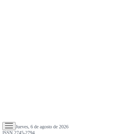
Jueves, 6 de agosto de 2026
ISSN 2745-2794