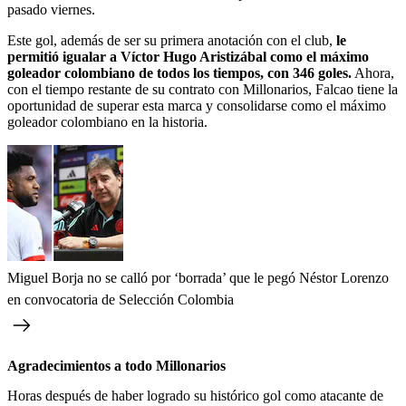
pasado viernes.
Este gol, además de ser su primera anotación con el club,
le
permitió igualar a Víctor Hugo Aristizábal como el máximo
goleador colombiano de todos los tiempos, con 346 goles.
Ahora,
con el tiempo restante de su contrato con Millonarios, Falcao tiene la
oportunidad de superar esta marca y consolidarse como el máximo
goleador colombiano en la historia.
Miguel Borja no se calló por ‘borrada’ que le pegó Néstor Lorenzo
en convocatoria de Selección Colombia
Agradecimientos a todo Millonarios
Horas después de haber logrado su histórico gol como atacante de