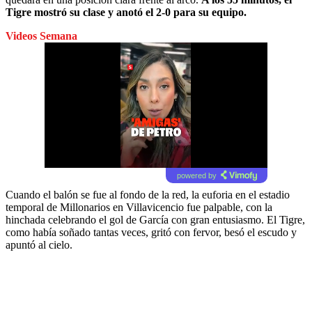
Tigre mostró su clase y anotó el 2-0 para su equipo.
Videos Semana
powered by
Cuando el balón se fue al fondo de la red, la euforia en el estadio
temporal de Millonarios en Villavicencio fue palpable, con la
hinchada celebrando el gol de García con gran entusiasmo. El Tigre,
como había soñado tantas veces, gritó con fervor, besó el escudo y
apuntó al cielo.