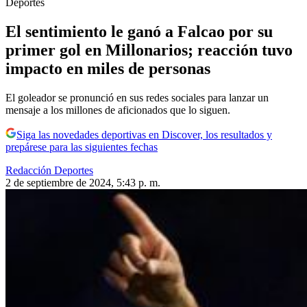
Deportes
El sentimiento le ganó a Falcao por su
primer gol en Millonarios; reacción tuvo
impacto en miles de personas
El goleador se pronunció en sus redes sociales para lanzar un
mensaje a los millones de aficionados que lo siguen.
Siga las novedades deportivas en Discover, los resultados y
prepárese para las siguientes fechas
Redacción Deportes
2 de septiembre de 2024, 5:43 p. m.