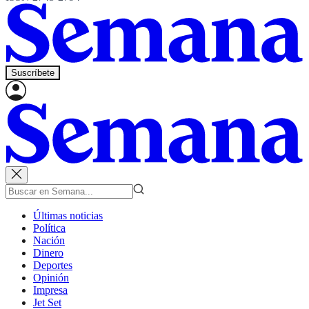
Suscríbete
Últimas noticias
Política
Nación
Dinero
Deportes
Opinión
Impresa
Jet Set