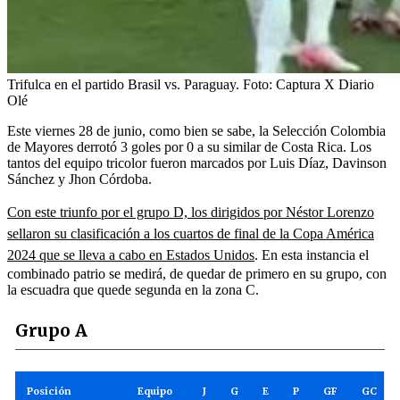
Trifulca en el partido Brasil vs. Paraguay.
Foto:
Captura X Diario
Olé
Este viernes 28 de junio, como bien se sabe, la Selección Colombia
de Mayores derrotó 3 goles por 0 a su similar de Costa Rica. Los
tantos del equipo tricolor fueron marcados por Luis Díaz, Davinson
Sánchez y Jhon Córdoba.
Con este triunfo por el grupo D, los dirigidos por Néstor Lorenzo
sellaron su clasificación a los cuartos de final de la Copa América
2024 que se lleva a cabo en Estados Unidos
. En esta instancia el
combinado patrio se medirá, de quedar de primero en su grupo, con
la escuadra que quede segunda en la zona C.