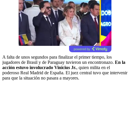
powered by
A falta de unos segundos para finalizar el primer tiempo, los
jugadores de Brasil y de Paraguay tuvieron un encontronazo.
En la
acción estuvo involucrado Vinicius Jr.
, quien milita en el
poderoso Real Madrid de España. El juez central tuvo que intervenir
para que la situación no pasara a mayores.