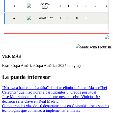
VER MÁS
Brasil
Copa América
Copa América 2024
Paraguay
Le puede interesar
“Nos va a hacer mucha falta”: la triste eliminación en ‘MasterChef
Celebrity’ que hizo llorar a participantes y jurados por igual
José Mourinho tendría contundente postura sobre Vinícius Jr.:
decisión sería clave en Real Madrid
Cambiaron las vías de 10 departamentos en Colombia: estas son las
tecnologías que comenzó a implementar el Invías