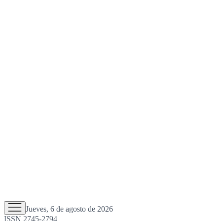
Jueves, 6 de agosto de 2026
ISSN 2745-2794