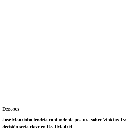
Deportes
José Mourinho tendría contundente postura sobre Vinícius Jr.:
decisión sería clave en Real Madrid