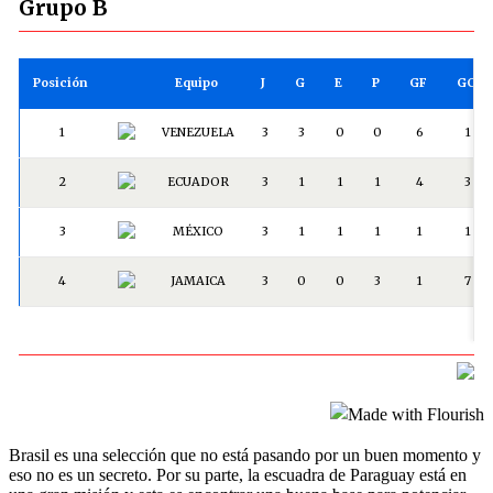
Brasil es una selección que no está pasando por un buen momento y
eso no es un secreto. Por su parte, la escuadra de Paraguay está en