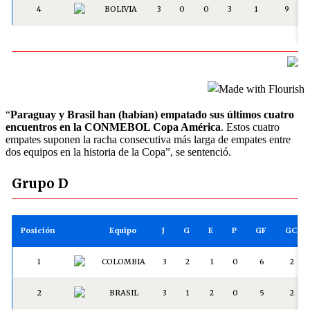
“
Paraguay y Brasil han (habían) empatado sus últimos cuatro
encuentros en la CONMEBOL Copa América
. Estos cuatro
empates suponen la racha consecutiva más larga de empates entre
dos equipos en la historia de la Copa”, se sentenció.