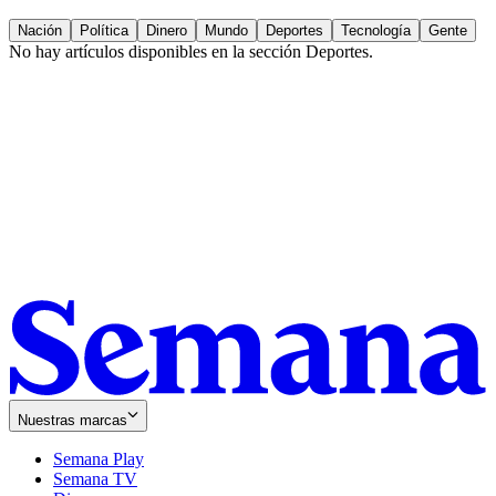
Nación
Política
Dinero
Mundo
Deportes
Tecnología
Gente
No hay artículos disponibles en la sección
Deportes
.
Nuestras marcas
Semana Play
Semana TV