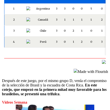
Después de este juego, por el mismo grupo D, venía el compromiso
de la selección de Brasil y la escuadra de Costa Rica.
En este
cotejo, que empezó en la primera mitad muy favorable para los
brasileños, se presentó una trifulca
.
Videos Semana