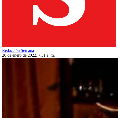
Redacción Semana
20 de enero de 2022, 7:31 a. m.