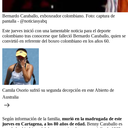
Bernardo Caraballo, exboxeador colombiano.
Foto:
captura de
pantalla - @noticiasyabq
Este jueves inició con una lamentable noticia para el deporte
colombiano tras conocerse que falleció Bernardo Caraballo, quien se
convirtió en referente del boxeo colombiano en los años 60.
Camila Osorio sufrió su segunda decepción en este Abierto de
Australia
Según información de la familia,
murió en la madrugada de este
jueves en Cartagena, a los 80 años de edad.
Benny Caraballo es