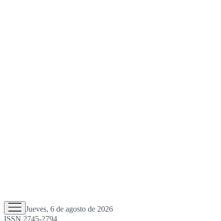
Jueves, 6 de agosto de 2026
ISSN 2745-2794