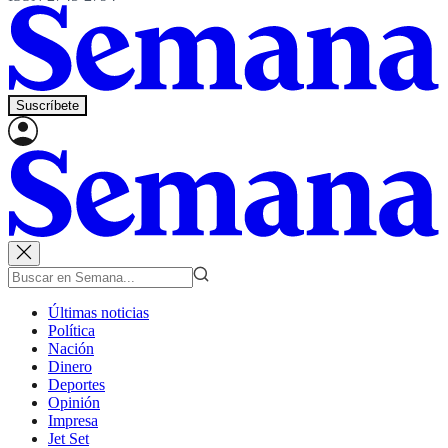
Suscríbete
Últimas noticias
Política
Nación
Dinero
Deportes
Opinión
Impresa
Jet Set