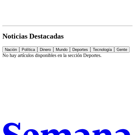
Noticias Destacadas
Nación
Política
Dinero
Mundo
Deportes
Tecnología
Gente
No hay artículos disponibles en la sección
Deportes
.