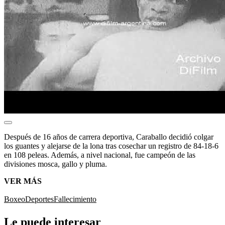
Después de 16 años de carrera deportiva, Caraballo
decidió colgar
los guantes y alejarse de la lona tras cosechar un registro de 84-18-6
en 108 peleas. Además, a nivel nacional, fue campeón de las
divisiones mosca, gallo y pluma.
VER MÁS
Boxeo
Deportes
Fallecimiento
Le puede interesar