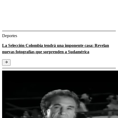
Deportes
La Selección Colombia tendrá una imponente casa: Revelan
nuevas fotografías que sorprenden a Sudamérica