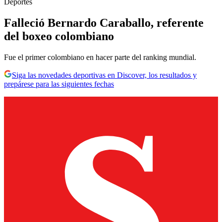
Deportes
Falleció Bernardo Caraballo, referente
del boxeo colombiano
Fue el primer colombiano en hacer parte del ranking mundial.
Siga las novedades deportivas en Discover, los resultados y
prepárese para las siguientes fechas