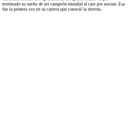
terminado su sueño de ser campeón mundial al caer por nocaut. Esa
fue la primera vez en su carrera que conoció la derrota.