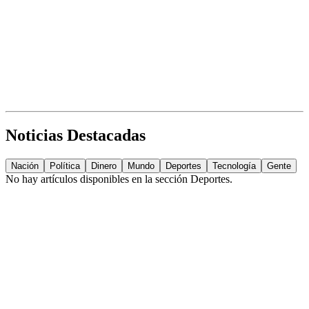
Noticias Destacadas
Nación
Política
Dinero
Mundo
Deportes
Tecnología
Gente
No hay artículos disponibles en la sección
Deportes
.