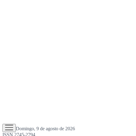
Domingo, 9 de agosto de 2026
ISSN 2745-2794