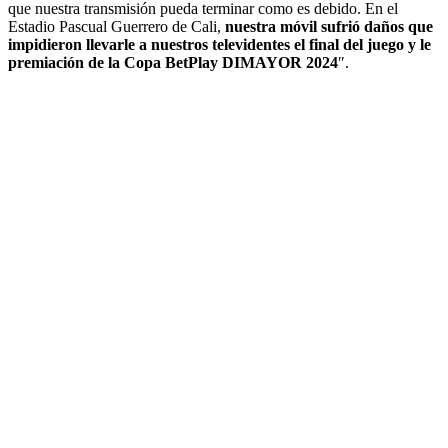
que nuestra transmisión pueda terminar como es debido. En el
Estadio Pascual Guerrero de Cali,
nuestra móvil sufrió daños que
impidieron llevarle a nuestros televidentes el final del juego y le
premiación de la Copa BetPlay DIMAYOR 2024
″.