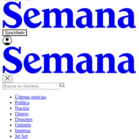
Suscríbete
Últimas noticias
Política
Nación
Dinero
Deportes
Opinión
Impresa
Jet Set