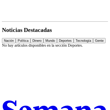
Noticias Destacadas
Nación
Política
Dinero
Mundo
Deportes
Tecnología
Gente
No hay artículos disponibles en la sección
Deportes
.