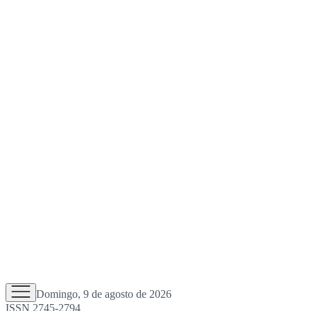
Domingo, 9 de agosto de 2026
ISSN 2745-2794