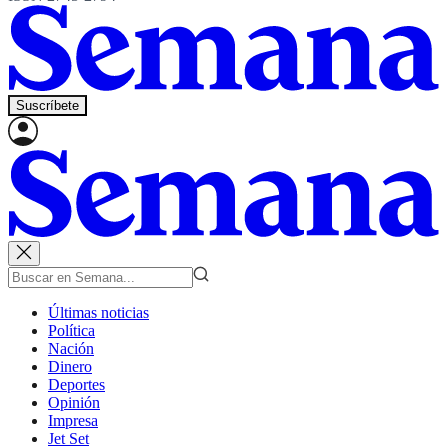
Suscríbete
Últimas noticias
Política
Nación
Dinero
Deportes
Opinión
Impresa
Jet Set