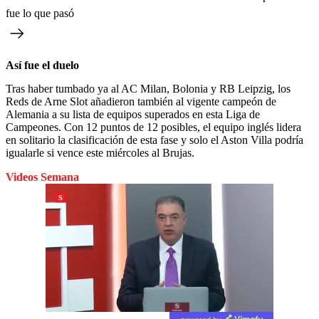
fue lo que pasó
Así fue el duelo
Tras haber tumbado ya al AC Milan, Bolonia y RB Leipzig, los
Reds de Arne Slot añadieron también al vigente campeón de
Alemania a su lista de equipos superados en esta Liga de
Campeones. Con 12 puntos de 12 posibles, el equipo inglés lidera
en solitario la clasificación de esta fase y solo el Aston Villa podría
igualarle si vence este miércoles al Brujas.
Videos Semana