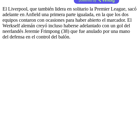
powered by
El Liverpool, que también lidera en solitario la Premier League, sacó
adelante en Anfield una primera parte igualada, en la que los dos
equipos contaron con ocasiones para haber abierto el marcador. El
Werkself alemán creyó incluso haberse adelantado con un gol del
neerlandés Jeremie Frimpong (38) que fue anulado por una mano
del defensa en el control del balón.