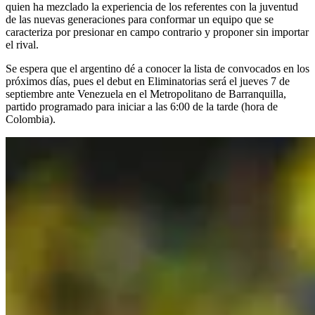
quien ha mezclado la experiencia de los referentes con la juventud
de las nuevas generaciones para conformar un equipo que se
caracteriza por presionar en campo contrario y proponer sin importar
el rival.
Se espera que el argentino dé a conocer la lista de convocados en los
próximos días, pues el debut en Eliminatorias será el jueves 7 de
septiembre ante Venezuela en el Metropolitano de Barranquilla,
partido programado para iniciar a las 6:00 de la tarde (hora de
Colombia).