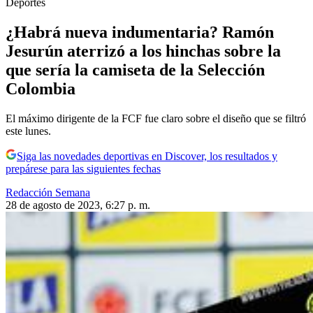
Deportes
¿Habrá nueva indumentaria? Ramón
Jesurún aterrizó a los hinchas sobre la
que sería la camiseta de la Selección
Colombia
El máximo dirigente de la FCF fue claro sobre el diseño que se filtró
este lunes.
Siga las novedades deportivas en Discover, los resultados y
prepárese para las siguientes fechas
Redacción Semana
28 de agosto de 2023, 6:27 p. m.