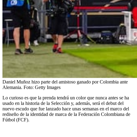
Daniel Muñoz hizo parte del amistoso ganado por Colombia ante
Alemania.
Foto:
Getty Images
Lo curioso es que la prenda tendrá un color que nunca antes se ha
usado en la historia de la Selección y, además, será el debut del
nuevo escudo que fue lanzado hace unas semanas en el marco del
rediseño de la identidad de marca de la Federación Colombiana de
Fútbol (FCF).