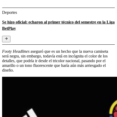
Deportes
Se hizo oficial: echaron al primer técnico del semestre en la Liga
BetPlay
Footy Headlines
aseguró que es un hecho que la nueva camiseta
será negra, sin embargo, todavía está en incógnita el color de los
detalles, que podría ir desde el tricolor nacional, pasando por el
amarillo o un tono fluorescente que haría aún más arriesgado el
diseño.