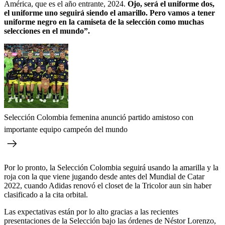
América, que es el año entrante, 2024.
Ojo, será el uniforme dos,
el uniforme uno seguirá siendo el amarillo. Pero vamos a tener
uniforme negro en la camiseta de la selección como muchas
selecciones en el mundo”.
Selección Colombia femenina anunció partido amistoso con
importante equipo campeón del mundo
Por lo pronto, la Selección Colombia seguirá usando la amarilla y la
roja con la que viene jugando desde antes del Mundial de Catar
2022, cuando Adidas renovó el closet de la Tricolor aun sin haber
clasificado a la cita orbital.
Las expectativas están por lo alto gracias a las recientes
presentaciones de la Selección bajo las órdenes de Néstor Lorenzo,