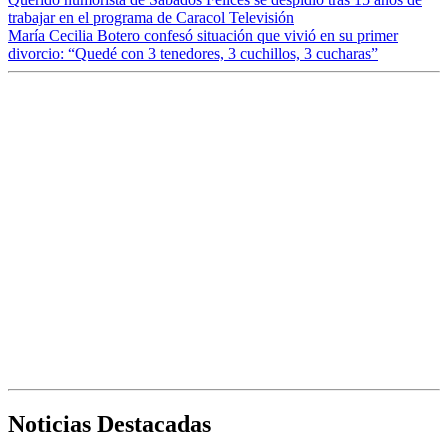
trabajar en el programa de Caracol Televisión
María Cecilia Botero confesó situación que vivió en su primer
divorcio: “Quedé con 3 tenedores, 3 cuchillos, 3 cucharas”
Noticias Destacadas