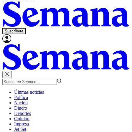
Suscríbete
Últimas noticias
Política
Nación
Dinero
Deportes
Opinión
Impresa
Jet Set