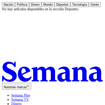
Nación
Política
Dinero
Mundo
Deportes
Tecnología
Gente
No hay artículos disponibles en la sección
Deportes
.
Nuestras marcas
Semana Play
Semana TV
Dinero