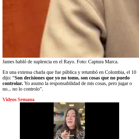
James habló de suplencia en el Rayo.
Foto:
Captura Marca.
En una extensa charla que fue pública y retumbó en Colombia, el 10
dijo: “
Son decisiones que yo no tomo, son cosas que no puedo
controlar.
Yo asumo la responsabilidad de mis cosas, pero jugar o
no... no lo controlo”.
Videos Semana