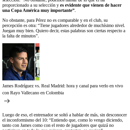
proporcionado a su selección y
es evidente que vienen de hacer
una Copa América muy importante”
.
No obstante, para Pérez no es comparable y en el club, su
percepción es otra: “Tiene jugadores alrededor de muchísimo nivel.
Juegan muy bien. Quiero decir, estas palabras son ciertas respecto a
la falta de minutos”.
James Rodríguez vs. Real Madrid: hora y canal para verlo en vivo
con Rayo Vallecano en Colombia
Luego de eso, el entrenador se soltó a hablar de más, sin desconocer
el inconformismo del 10: “Entiendo que, como lo vengo diciendo,
tanto con James como con el resto de jugadores que quizá no