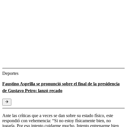
Deportes
Faustino Asprilla se pronunció sobre el final de la presidencia
de Gustavo Petro: lanzó recado
Ante las críticas que a veces se dan sobre su estado físico, este
respondió con vehemencia: “Si no estoy físicamente bien, no
jugaría. Por eso intento cuidarme mucho. Intento entrenarme bien