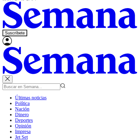
Suscríbete
Últimas noticias
Política
Nación
Dinero
Deportes
Opinión
Impresa
Jet Set