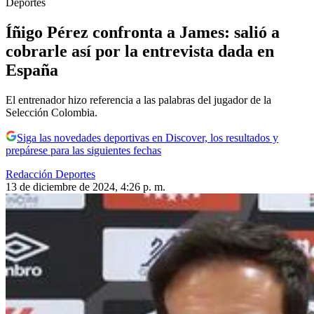
Deportes
Íñigo Pérez confronta a James: salió a
cobrarle así por la entrevista dada en
España
El entrenador hizo referencia a las palabras del jugador de la
Selección Colombia.
Siga las novedades deportivas en Discover, los resultados y
prepárese para las siguientes fechas
Redacción Deportes
13 de diciembre de 2024, 4:26 p. m.