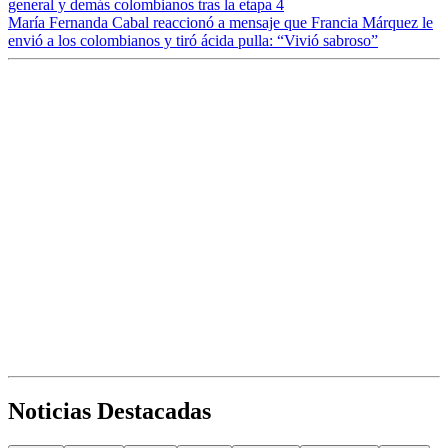
general y demás colombianos tras la etapa 4
María Fernanda Cabal reaccionó a mensaje que Francia Márquez le
envió a los colombianos y tiró ácida pulla: “Vivió sabroso”
Noticias Destacadas