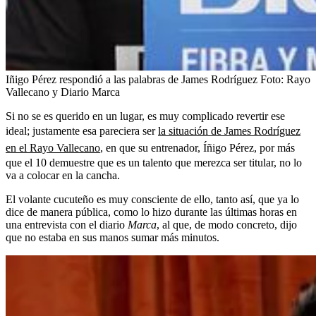
Iñigo Pérez respondió a las palabras de James Rodríguez
Foto:
Rayo
Vallecano y Diario Marca
Si no se es querido en un lugar, es muy complicado revertir ese
ideal; justamente esa pareciera ser
la situación de James Rodríguez
en el Rayo Vallecano
, en que su entrenador, Íñigo Pérez, por más
que el 10 demuestre que es un talento que merezca ser titular, no lo
va a colocar en la cancha.
El volante cucuteño es muy consciente de ello, tanto así, que ya lo
dice de manera pública, como lo hizo durante las últimas horas en
una entrevista con el diario
Marca
, al que, de modo concreto, dijo
que no estaba en sus manos sumar más minutos.