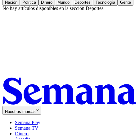
Nación
Política
Dinero
Mundo
Deportes
Tecnología
Gente
No hay artículos disponibles en la sección
Deportes
.
Nuestras marcas
Semana Play
Semana TV
Dinero