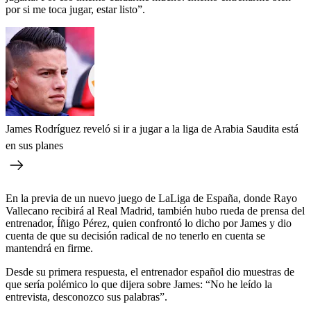
por si me toca jugar, estar listo”.
James Rodríguez reveló si ir a jugar a la liga de Arabia Saudita está
en sus planes
En la previa de un nuevo juego de LaLiga de España, donde Rayo
Vallecano recibirá al Real Madrid, también hubo rueda de prensa del
entrenador, Íñigo Pérez, quien confrontó lo dicho por James y dio
cuenta de que su decisión radical de no tenerlo en cuenta se
mantendrá en firme.
Desde su primera respuesta, el entrenador español dio muestras de
que sería polémico lo que dijera sobre James: “No he leído la
entrevista, desconozco sus palabras”.