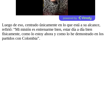
powered by
Luego de eso, centrado únicamente en lo que está a su alcance,
refirió: “Mi misión es entrenarme bien, estar día a día bien
físicamente, como lo estoy ahora y como lo he demostrado en los
partidos con Colombia”.