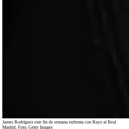
James Rodríguez este fin de semana enfrenta con Rayo al Real
Madrid.
Foto:
Getty Images