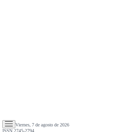
Viernes, 7 de agosto de 2026
ISSN 2745-2794