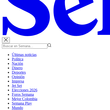
Últimas noticias
Política
Nación
Dinero
Deportes
Opinión
Impresa
Jet Set
Elecciones 2026
Foros Semana
Mejor Colombia
Semana Play
Mundo