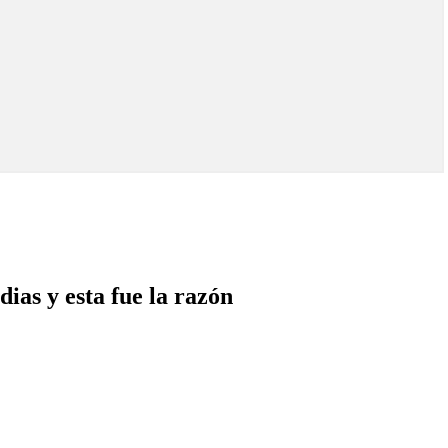
ias y esta fue la razón