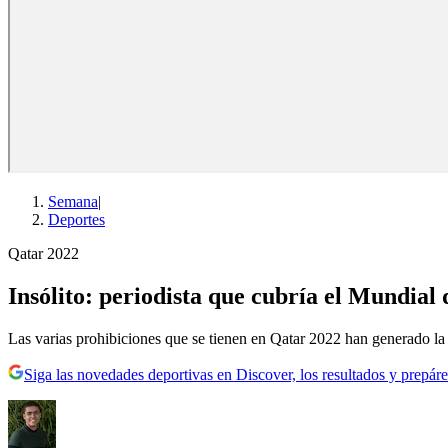
Semana
|
Deportes
Qatar 2022
Insólito: periodista que cubría el Mundial
Las varias prohibiciones que se tienen en Qatar 2022 han generado l
Siga las novedades deportivas en Discover, los resultados y prepáre