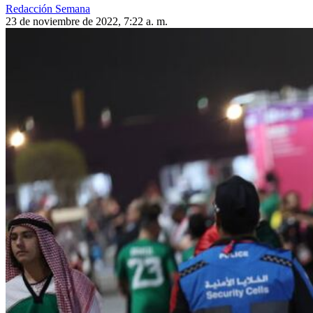
Redacción Semana
23 de noviembre de 2022, 7:22 a. m.