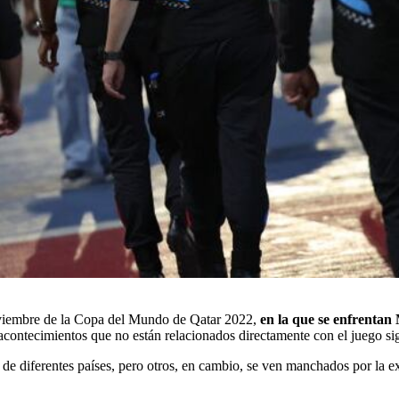
noviembre de la Copa del Mundo de Qatar 2022,
en la que se enfrentan 
acontecimientos que no están relacionados directamente con el juego si
 de diferentes países, pero otros, en cambio, se ven manchados por la e