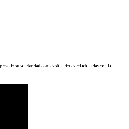
resado su solidaridad con las situaciones relacionadas con la