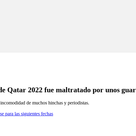
 de Qatar 2022 fue maltratado por unos guard
a incomodidad de muchos hinchas y periodistas.
se para las siguientes fechas