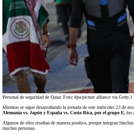
Personal de seguridad de Qatar.
Foto:
dpa/picture alliance via Getty I
Mientras se sigue desarrollando la jornada de este miércoles 23 de 
Alemania vs. Japón y España vs. Costa Rica, por el grupo E,
los 
Algunos de ellos resaltan de manera positiva, porque integran hinchas
muchas personas.