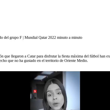
ido del grupo F | Mundial Qatar 2022 minuto a minuto
que llegaron a Catar para disfrutar la fiesta máxima del fútbol han exp
o que no ha gustado en el territorio de Oriente Medio.