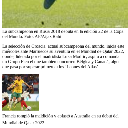
La subcampeona en Rusia 2018 debuta en la edición 22 de la Copa
del Mundo.
Foto:
AP/Aijaz Rahi
La selección de Croacia, actual subcampeona del mundo, inicia este
miércoles ante Marruecos su aventura en el Mundial de Qatar 2022,
donde, liderada por el madridista Luka Modric, aspira a comandar
un Grupo F en el que también concurren Bélgica y Canadá, algo
que pasa por superar primero a los ‘Leones del Atlas’.
Francia rompió la maldición y aplastó a Australia en su debut del
Mundial de Qatar 2022