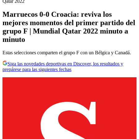
Qatar 2022
Marruecos 0-0 Croacia: reviva los
mejores momentos del primer partido del
grupo F | Mundial Qatar 2022 minuto a
minuto
Estas selecciones comparten el grupo F con un Bélgica y Canadá.
Siga las novedades deportivas en Discover, los resultados y
prepárese para las siguientes fechas