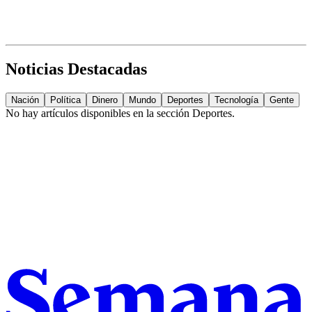
Noticias Destacadas
Nación
Política
Dinero
Mundo
Deportes
Tecnología
Gente
No hay artículos disponibles en la sección
Deportes
.