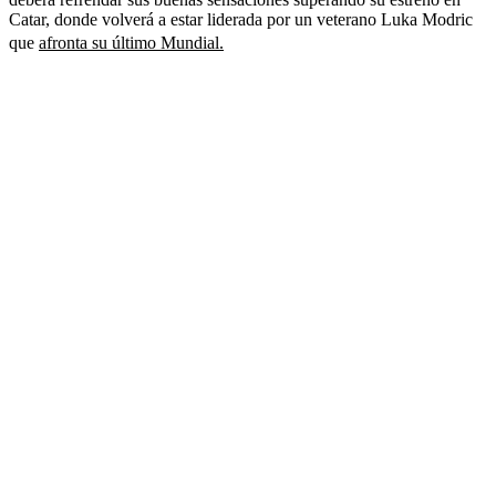
Catar, donde volverá a estar liderada por un veterano Luka Modric
que
afronta su último Mundial.