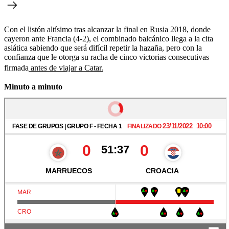
Con el listón altísimo tras alcanzar la final en Rusia 2018, donde
cayeron ante Francia (4-2), el combinado balcánico llega a la cita
asiática sabiendo que será difícil repetir la hazaña, pero con la
confianza que le otorga su racha de cinco victorias consecutivas
firmada
antes de viajar a Catar.
Minuto a minuto