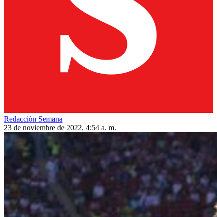
Redacción Semana
23 de noviembre de 2022, 4:54 a. m.