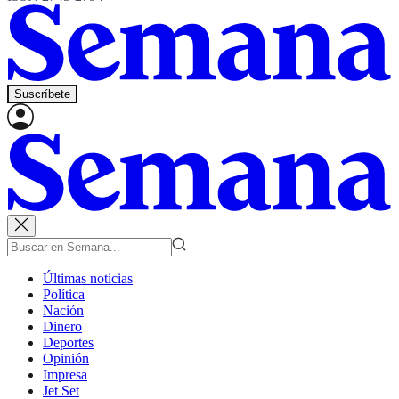
Suscríbete
Últimas noticias
Política
Nación
Dinero
Deportes
Opinión
Impresa
Jet Set