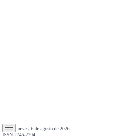
Jueves, 6 de agosto de 2026
ISSN 2745-2794