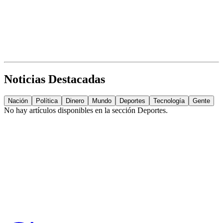
Noticias Destacadas
Nación
Política
Dinero
Mundo
Deportes
Tecnología
Gente
No hay artículos disponibles en la sección
Deportes
.