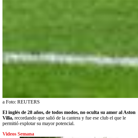
a
Foto:
REUTERS
El inglés de 28 años, de todos modos, no oculta su amor al Aston
Villa,
recordando que salió de la cantera y fue ese club el que le
permitió explotar su mayor potencial.
Videos Semana