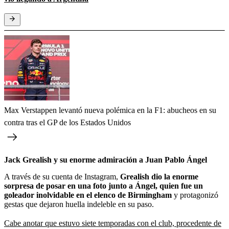
Max Verstappen levantó nueva polémica en la F1: abucheos en su
contra tras el GP de los Estados Unidos
Jack Grealish y su enorme admiración a Juan Pablo Ángel
A través de su cuenta de Instagram,
Grealish dio la enorme
sorpresa de posar en una foto junto a Ángel, quien fue un
goleador inolvidable en el elenco de Birmingham
y protagonizó
gestas que dejaron huella indeleble en su paso.
Cabe anotar que estuvo siete temporadas con el club, procedente de