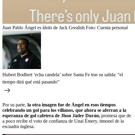
Juan Pablo Ángel es ídolo de Jack Grealish
Foto:
Cuenta personal
Hubert Bodhert ‘echa candela’ sobre Santa Fe tras su salida: “el
tiempo dirá qué está pasando”
Por su parte,
la otra imagen fue de Ángel en esos tiempos
celebrando un gol para los villanos, que ahora se aferran a la
esperanza de gol cafetera de Jhon Jáder Durán,
promesa que de
a poco recibe el voto de confianza de Unai Émery, timonel de la
escuadra inglesa.