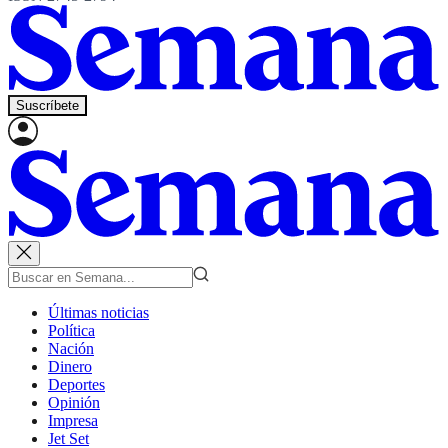
Suscríbete
Últimas noticias
Política
Nación
Dinero
Deportes
Opinión
Impresa
Jet Set