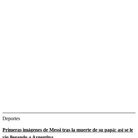
Deportes
Primeras imágenes de Messi tras la muerte de su papá: así se le
vio llegando a Argentina