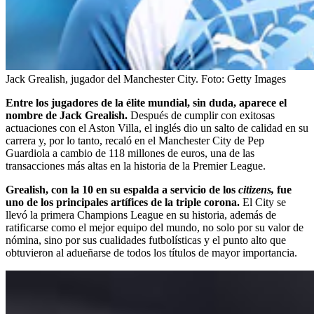
Jack Grealish, jugador del Manchester City.
Foto:
Getty Images
Entre los jugadores de la élite mundial, sin duda, aparece el
nombre de Jack Grealish.
Después de cumplir con exitosas
actuaciones con el Aston Villa, el inglés dio un salto de calidad en su
carrera y, por lo tanto, recaló en el Manchester City de Pep
Guardiola a cambio de 118 millones de euros, una de las
transacciones más altas en la historia de la Premier League.
Grealish, con la 10 en su espalda a servicio de los
citizens,
fue
uno de los principales artífices de la triple corona.
El City se
llevó la primera Champions League en su historia, además de
ratificarse como el mejor equipo del mundo, no solo por su valor de
nómina, sino por sus cualidades futbolísticas y el punto alto que
obtuvieron al adueñarse de todos los títulos de mayor importancia.