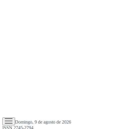
Domingo, 9 de agosto de 2026
ISSN 2745-2794