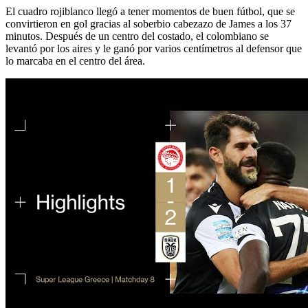
El cuadro rojiblanco llegó a tener momentos de buen fútbol, que se
convirtieron en gol gracias al soberbio cabezazo de James a los 37
minutos. Después de un centro del costado, el colombiano se
levantó por los aires y le ganó por varios centímetros al defensor que
lo marcaba en el centro del área.