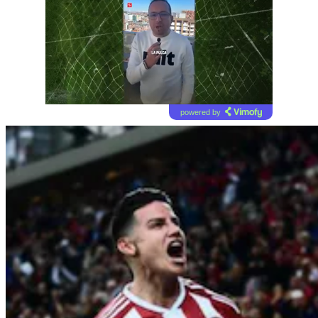
powered by