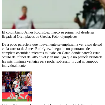
El colombiano James Rodríguez marcó su primer gol desde su
llegada al Olympiacos de Grecia.
Foto:
olympiacos
De a poco pareciera que nuevamente se empiezan a ver visos de sol
en la carrera de James Rodríguez, luego de un panorama de
completa oscuridad mientras militaba en Catar, donde parecía estar
oculto del fútbol del alto nivel y en una liga que no parecía brindarle
las más mínimas ventajas para poder sobresalir grupal ni tampoco
individualmente.