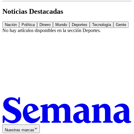
Noticias Destacadas
Nación
Política
Dinero
Mundo
Deportes
Tecnología
Gente
No hay artículos disponibles en la sección
Deportes
.
Nuestras marcas