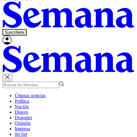
Suscríbete
Últimas noticias
Política
Nación
Dinero
Deportes
Opinión
Impresa
Jet Set