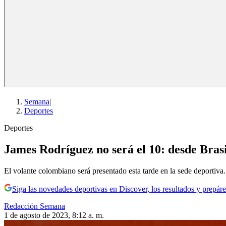
Semana
|
Deportes
Deportes
James Rodríguez no será el 10: desde Bras
El volante colombiano será presentado esta tarde en la sede deportiva.
Siga las novedades deportivas en Discover, los resultados y prepáre
Redacción Semana
1 de agosto de 2023, 8:12 a. m.