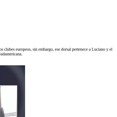
s clubes europeos, sin embargo, ese dorsal pertenece a Luciano y el
 Sudamericana.