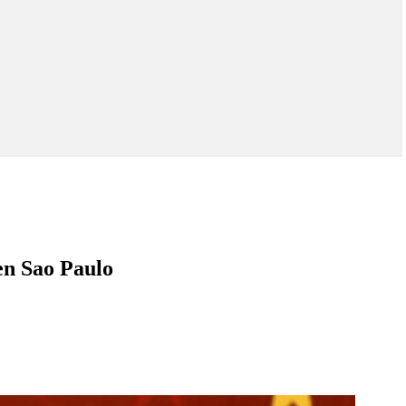
en Sao Paulo