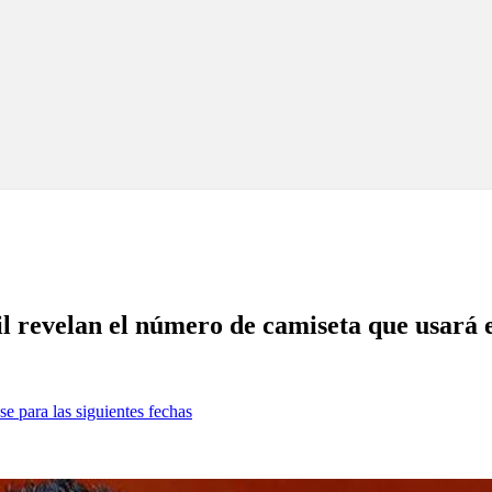
il revelan el número de camiseta que usará 
se para las siguientes fechas