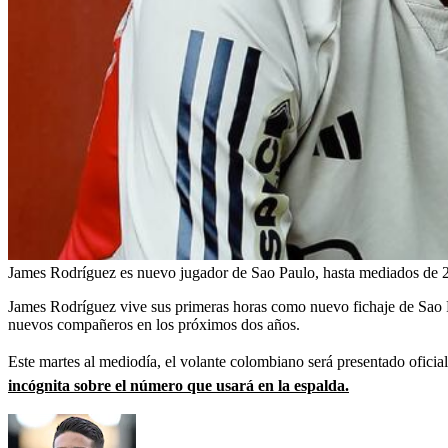
James Rodríguez es nuevo jugador de Sao Paulo, hasta mediados de 
James Rodríguez vive sus primeras horas como nuevo fichaje de Sao Pa
nuevos compañeros en los próximos dos años.
Este martes al mediodía, el volante colombiano será presentado oficia
incógnita sobre el número que usará en la espalda.