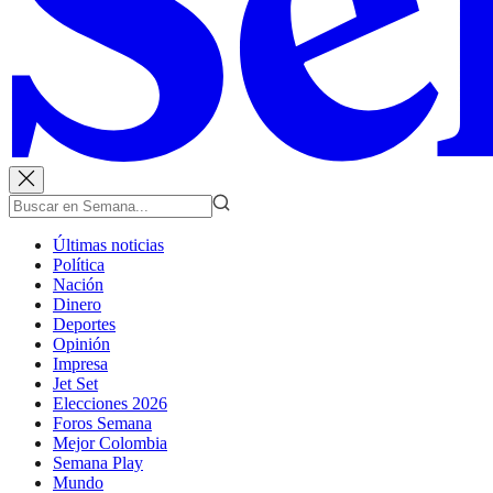
Últimas noticias
Política
Nación
Dinero
Deportes
Opinión
Impresa
Jet Set
Elecciones 2026
Foros Semana
Mejor Colombia
Semana Play
Mundo