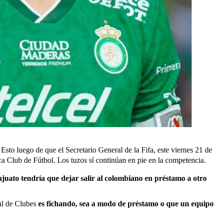
.
Esto luego de que el Secretario General de la Fifa, este viernes 21 de
a Club de Fútbol. Los tuzos sí continúan en pie en la competencia.
juato tendría que dejar salir al colombiano en préstamo a otro
al de Clubes
es fichando, sea a modo de préstamo o que un equipo