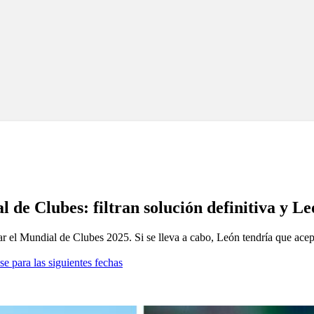
 de Clubes: filtran solución definitiva y Le
ar el Mundial de Clubes 2025. Si se lleva a cabo, León tendría que acep
se para las siguientes fechas