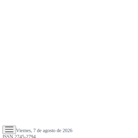
Viernes, 7 de agosto de 2026
ISSN 2745-2794