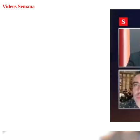
Videos Semana