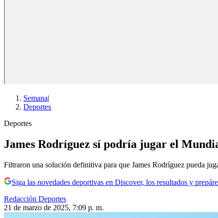
Semana
|
Deportes
Deportes
James Rodríguez sí podría jugar el Mundial
Filtraron una solución definitiva para que James Rodríguez pueda jug
Siga las novedades deportivas en Discover, los resultados y prepáre
Redacción Deportes
21 de marzo de 2025, 7:09 p. m.