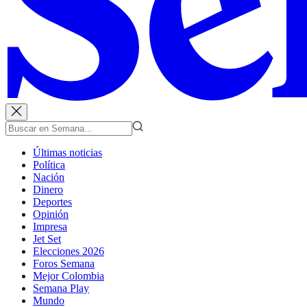
Últimas noticias
Política
Nación
Dinero
Deportes
Opinión
Impresa
Jet Set
Elecciones 2026
Foros Semana
Mejor Colombia
Semana Play
Mundo