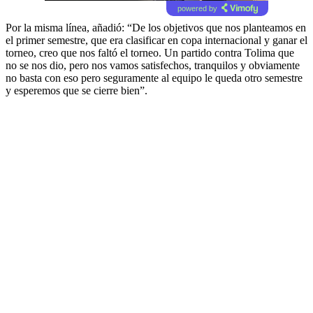
powered by
Por la misma línea, añadió: “De los objetivos que nos planteamos en
el primer semestre, que era clasificar en copa internacional y ganar el
torneo, creo que nos faltó el torneo. Un partido contra Tolima que
no se nos dio, pero nos vamos satisfechos, tranquilos y obviamente
no basta con eso pero seguramente al equipo le queda otro semestre
y esperemos que se cierre bien”.