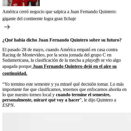
América cerró negocio que salpica a Juan Fernando Quintero:
gigante del continente logra gran fichaje
¿Qué había dicho Juan Fernando Quintero sobre su futuro?
El pasado 28 de mayo, cuando América empató en casa contra
Racing de Montevideo, por la sexta jornada del grupo C en
Sudamericana, la clasificación de la mecha a
playoffs
se vio algo
apagada porque
Juan Fernando Quintero dejó en el aire su
continuidad.
“Yo termino este semestre y ya miraré qué decisión tomar. Lo más
importante fue que clasificamos, tenemos que enfocarnos ahorita en
lo que nuestro torneo local y
cuando termine el semestre,
personalmente, miraré qué voy a hacer
”, le dijo Quintero a
ESPN
.