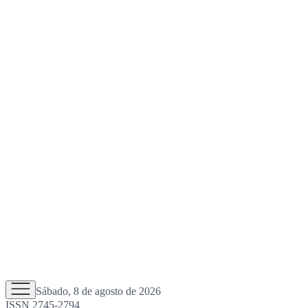
Sábado, 8 de agosto de 2026
ISSN 2745-2794