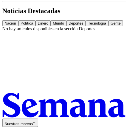
Noticias Destacadas
Nación
Política
Dinero
Mundo
Deportes
Tecnología
Gente
No hay artículos disponibles en la sección
Deportes
.
Nuestras marcas