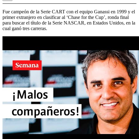
Fue campeón de la Serie CART con el equipo Ganassi en 1999 y el
primer extranjero en clasificar al ‘Chase for the Cup’, ronda final
para buscar el título de la Serie NASCAR, en Estados Unidos, en la
cual ganó tres carreras.