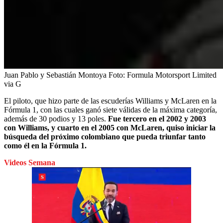
Juan Pablo y Sebastián Montoya
Foto:
Formula Motorsport Limited
via G
El piloto, que hizo parte de las escuderías Williams y McLaren en la
Fórmula 1, con las cuales ganó siete válidas de la máxima categoría,
además de 30 podios y 13 poles.
Fue tercero en el 2002 y 2003
con Williams, y cuarto en el 2005 con McLaren, quiso iniciar la
búsqueda del próximo colombiano que pueda triunfar tanto
como él en la Fórmula 1.
Videos Semana