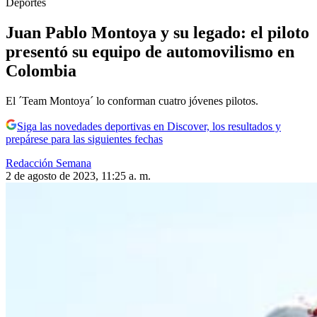
Deportes
Juan Pablo Montoya y su legado: el piloto
presentó su equipo de automovilismo en
Colombia
El ´Team Montoya´ lo conforman cuatro jóvenes pilotos.
Siga las novedades deportivas en Discover, los resultados y
prepárese para las siguientes fechas
Redacción Semana
2 de agosto de 2023, 11:25 a. m.