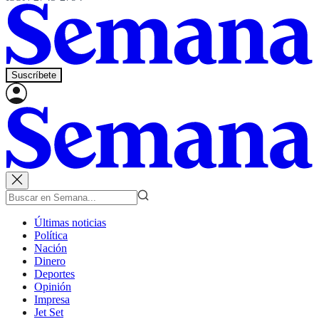
Suscríbete
Últimas noticias
Política
Nación
Dinero
Deportes
Opinión
Impresa
Jet Set