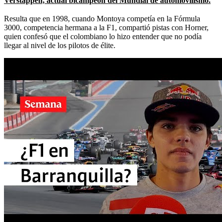
Verstappen, actual bicampeón del Mundial de automovilismo.
Resulta que en 1998, cuando Montoya competía en la Fórmula
3000, competencia hermana a la F1, compartió pistas con Horner,
quien confesó que el colombiano lo hizo entender que no podía
llegar al nivel de los pilotos de élite.