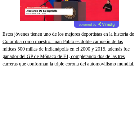
powered by
Estos jóvenes tienen uno de los mejores deportistas en la historia de
Colombia como maestro. Juan Pablo es doble campeón de las
míticas 500 millas de Indianápolis en el 2000 y 2015, además fue
ganador del GP de Mónaco de F1, completando dos de las tres
carreras que conforman la triple corona del automovilismo mundial.