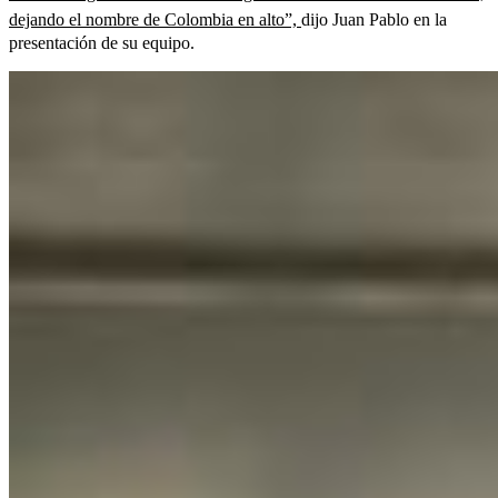
dejando el nombre de Colombia en alto”,
dijo Juan Pablo en la
presentación de su equipo.