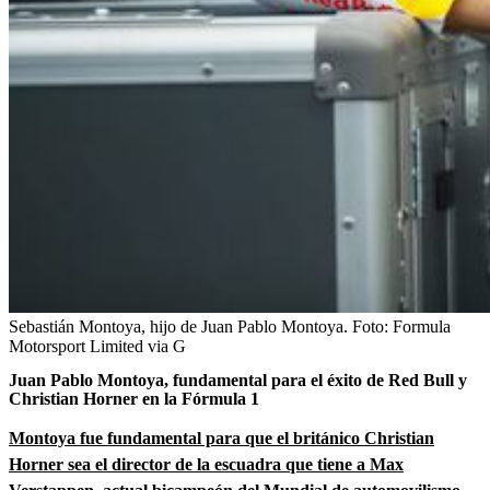
Sebastián Montoya, hijo de Juan Pablo Montoya.
Foto:
Formula
Motorsport Limited via G
Juan Pablo Montoya, fundamental para el éxito de Red Bull y
Christian Horner en la Fórmula 1
Montoya fue fundamental para que el británico Christian
Horner sea el director de la escuadra que tiene a Max