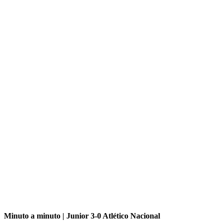
Minuto a minuto | Junior 3-0 Atlético Nacional