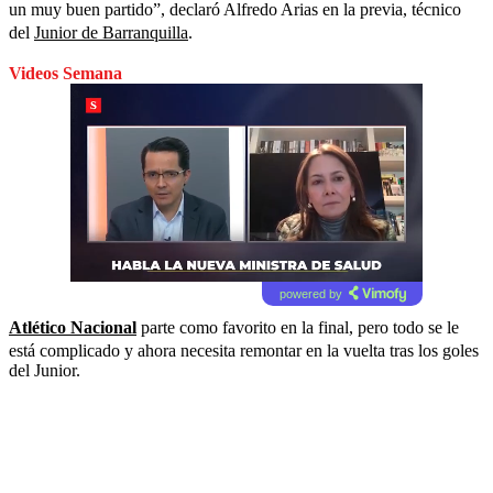
un muy buen partido”, declaró Alfredo Arias en la previa, técnico
del
Junior de Barranquilla
.
Videos Semana
powered by
Atlético Nacional
parte como favorito en la final, pero todo se le
está complicado y ahora necesita remontar en la vuelta tras los goles
del Junior.