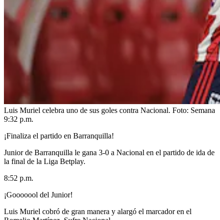
Luis Muriel celebra uno de sus goles contra Nacional.
Foto:
Semana
9:32 p.m.
¡Finaliza el partido en Barranquilla!
Junior de Barranquilla le gana 3-0 a Nacional en el partido de ida de
la final de la Liga Betplay.
8:52 p.m.
¡Gooooool del Junior!
Luis Muriel cobró de gran manera y alargó el marcador en el