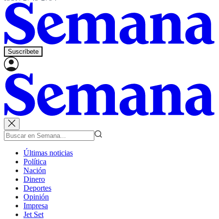
Suscríbete
Últimas noticias
Política
Nación
Dinero
Deportes
Opinión
Impresa
Jet Set