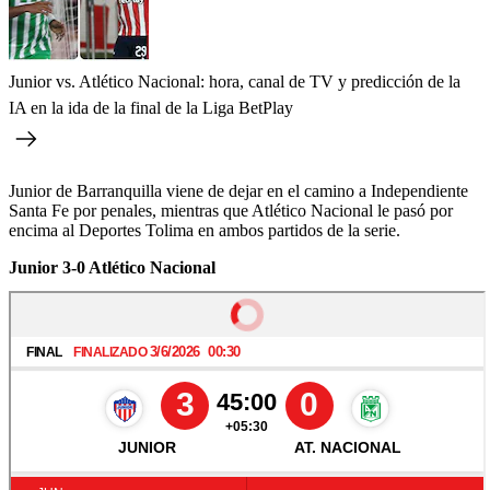
Junior vs. Atlético Nacional: hora, canal de TV y predicción de la
IA en la ida de la final de la Liga BetPlay
Junior de Barranquilla viene de dejar en el camino a Independiente
Santa Fe por penales, mientras que Atlético Nacional le pasó por
encima al Deportes Tolima en ambos partidos de la serie.
Junior 3-0 Atlético Nacional