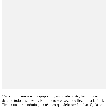
“Nos enfrentamos a un equipo que, merecidamente, fue primero
durante todo el semestre. El primero y el segundo llegaron a la final.
Tienen una gran nómina, un técnico que debe ser familiar. Ojalá sea