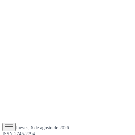
Jueves, 6 de agosto de 2026
ISSN 2745-2794