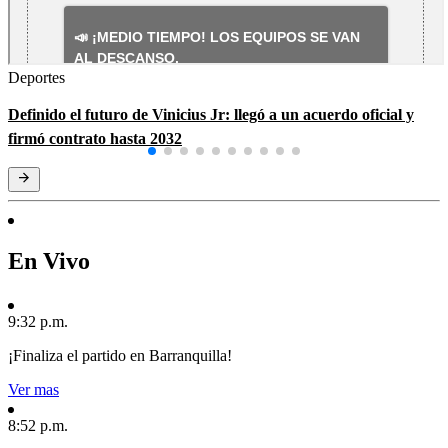
Deportes
Definido el futuro de Vinicius Jr: llegó a un acuerdo oficial y
firmó contrato hasta 2032
En Vivo
9:32 p.m.
¡Finaliza el partido en Barranquilla!
Ver mas
8:52 p.m.