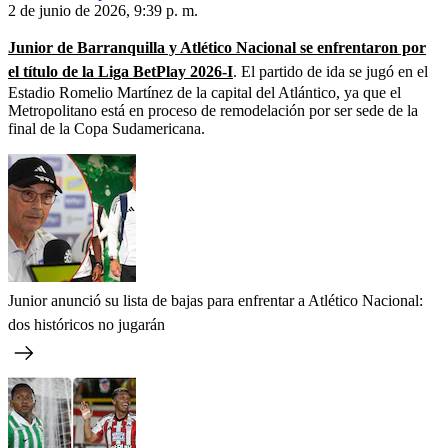
2 de junio de 2026, 9:39 p. m.
Junior de Barranquilla y Atlético Nacional se enfrentaron por
el título de la Liga BetPlay 2026-I
. El partido de ida se jugó en el
Estadio Romelio Martínez de la capital del Atlántico, ya que el
Metropolitano está en proceso de remodelación por ser sede de la
final de la Copa Sudamericana.
Junior anunció su lista de bajas para enfrentar a Atlético Nacional:
dos históricos no jugarán