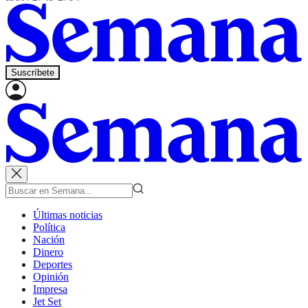
Suscríbete
Últimas noticias
Política
Nación
Dinero
Deportes
Opinión
Impresa
Jet Set