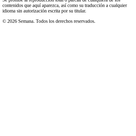
contenidos que aquí aparezca, así como su traducción a cualquier
idioma sin autorización escrita por su titular.
© 2026 Semana. Todos los derechos reservados.