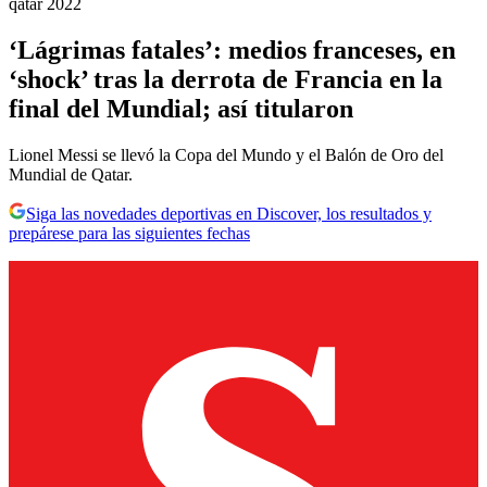
qatar 2022
‘Lágrimas fatales’: medios franceses, en
‘shock’ tras la derrota de Francia en la
final del Mundial; así titularon
Lionel Messi se llevó la Copa del Mundo y el Balón de Oro del
Mundial de Qatar.
Siga las novedades deportivas en Discover, los resultados y
prepárese para las siguientes fechas