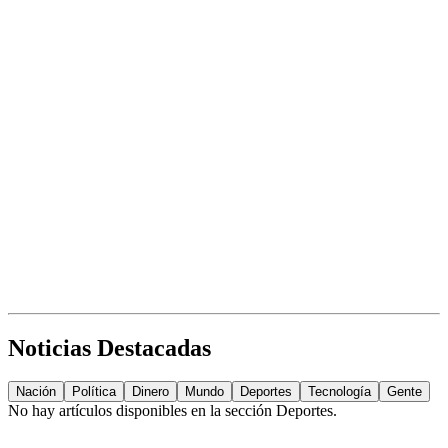
Noticias Destacadas
Nación
Política
Dinero
Mundo
Deportes
Tecnología
Gente
No hay artículos disponibles en la sección
Deportes
.