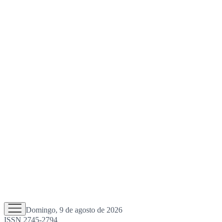
Domingo, 9 de agosto de 2026
ISSN 2745-2794