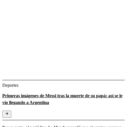
Deportes
Primeras imágenes de Messi tras la muerte de su papá: así se le
vio llegando a Argentina