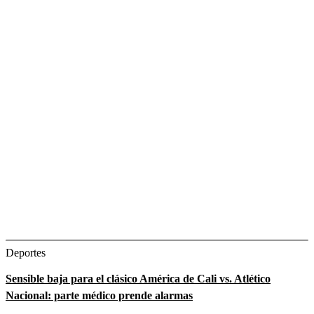
Deportes
Sensible baja para el clásico América de Cali vs. Atlético
Nacional: parte médico prende alarmas