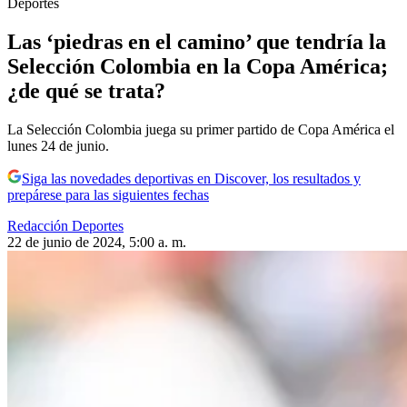
Deportes
Las ‘piedras en el camino’ que tendría la
Selección Colombia en la Copa América;
¿de qué se trata?
La Selección Colombia juega su primer partido de Copa América el
lunes 24 de junio.
Siga las novedades deportivas en Discover, los resultados y
prepárese para las siguientes fechas
Redacción Deportes
22 de junio de 2024, 5:00 a. m.