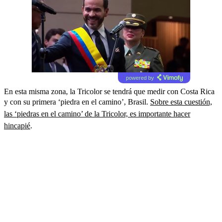
powered by
En esta misma zona, la Tricolor se tendrá que medir con Costa Rica
y con su primera ‘piedra en el camino’, Brasil.
Sobre esta cuestión,
las ‘piedras en el camino’ de la Tricolor, es importante hacer
hincapié
.