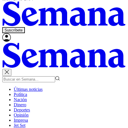
Suscríbete
Últimas noticias
Política
Nación
Dinero
Deportes
Opinión
Impresa
Jet Set