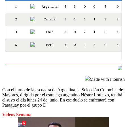
Con el turno de la escuadra de Argentina, la Selección Colombia de
Mayores, dirigida por el estratega argentino Néstor Lorenzo, tendrá
el suyo el día lunes 24 de junio. En ese duelo se enfrentará con
Paraguay por el grupo D.
Videos Semana