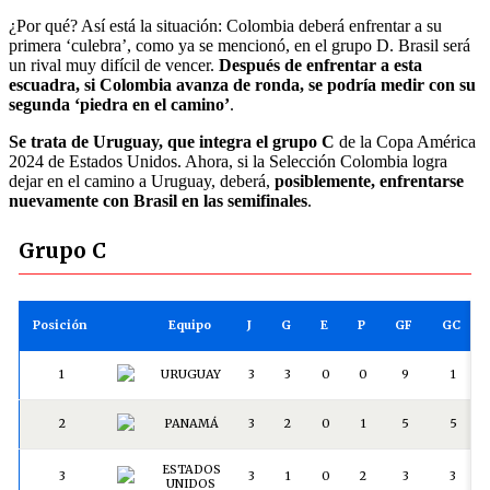
¿Por qué? Así está la situación: Colombia deberá enfrentar a su
primera ‘culebra’, como ya se mencionó, en el grupo D. Brasil será
un rival muy difícil de vencer.
Después de enfrentar a esta
escuadra, si Colombia avanza de ronda, se podría medir con su
segunda ‘piedra en el camino’
.
Se trata de Uruguay, que integra el grupo C
de la Copa América
2024 de Estados Unidos. Ahora, si la Selección Colombia logra
dejar en el camino a Uruguay, deberá,
posiblemente, enfrentarse
nuevamente con Brasil en las semifinales
.