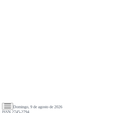
Domingo, 9 de agosto de 2026
ISSN 2745-2794