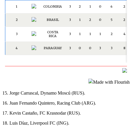
15. Jorge Carrascal, Dynamo Moscú (RUS).
16. Juan Fernando Quintero, Racing Club (ARG).
17. Kevin Castaño, FC Krasnodar (RUS).
18. Luis Díaz, Liverpool FC (ING).