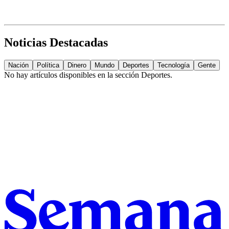
Noticias Destacadas
Nación
Política
Dinero
Mundo
Deportes
Tecnología
Gente
No hay artículos disponibles en la sección
Deportes
.