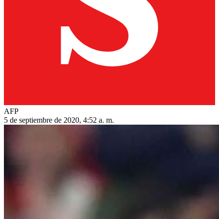
AFP
5 de septiembre de 2020, 4:52 a. m.