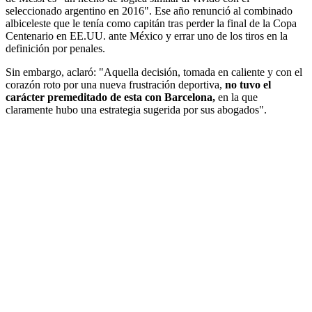
seleccionado argentino en 2016". Ese año renunció al combinado
albiceleste que le tenía como capitán tras perder la final de la Copa
Centenario en EE.UU. ante México y errar uno de los tiros en la
definición por penales.
Sin embargo, aclaró: "Aquella decisión, tomada en caliente y con el
corazón roto por una nueva frustración deportiva,
no tuvo el
carácter premeditado de esta con Barcelona,
en la que
claramente hubo una estrategia sugerida por sus abogados".