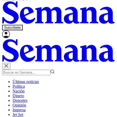
Suscríbete
Últimas noticias
Política
Nación
Dinero
Deportes
Opinión
Impresa
Jet Set