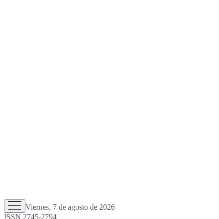
Viernes, 7 de agosto de 2026
ISSN 2745-2794