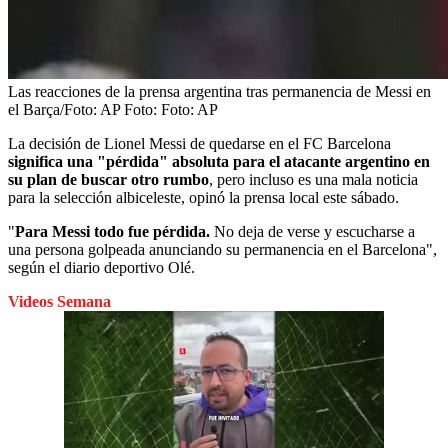
Las reacciones de la prensa argentina tras permanencia de Messi en
el Barça/Foto: AP
Foto:
Foto: AP
La decisión de Lionel Messi de quedarse en el FC Barcelona
significa una "pérdida" absoluta para el atacante argentino en
su plan de buscar otro rumbo
, pero incluso es una mala noticia
para la selección albiceleste, opinó la prensa local este sábado.
"
Para Messi todo fue pérdida.
No deja de verse y escucharse a
una persona golpeada anunciando su permanencia en el Barcelona",
según el diario deportivo Olé.
Videos Semana