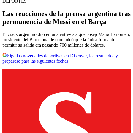
DEPORTES
Las reacciones de la prensa argentina tras
permanencia de Messi en el Barça
El crack argentino dijo en una entrevista que Josep Maria Bartomeu,
presidente del Barcelona, le comunicó que la única forma de
permitir su salida era pagando 700 millones de dólares.
Siga las novedades deportivas en Discover, los resultados y
prepárese para las siguientes fechas