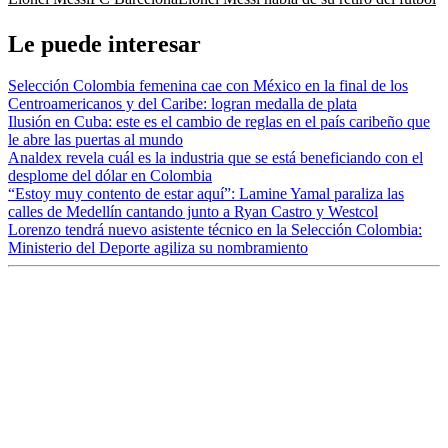
Le puede interesar
Selección Colombia femenina cae con México en la final de los
Centroamericanos y del Caribe: logran medalla de plata
Ilusión en Cuba: este es el cambio de reglas en el país caribeño que
le abre las puertas al mundo
Analdex revela cuál es la industria que se está beneficiando con el
desplome del dólar en Colombia
“Estoy muy contento de estar aquí”: Lamine Yamal paraliza las
calles de Medellín cantando junto a Ryan Castro y Westcol
Lorenzo tendrá nuevo asistente técnico en la Selección Colombia:
Ministerio del Deporte agiliza su nombramiento