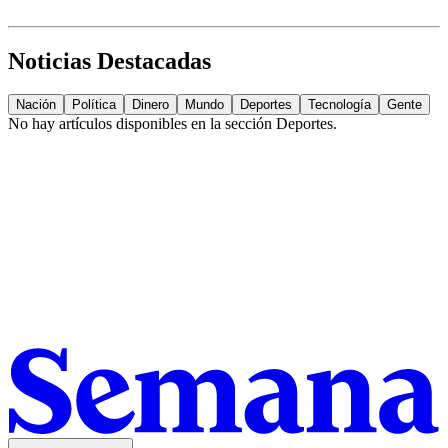
Noticias Destacadas
Nación
Política
Dinero
Mundo
Deportes
Tecnología
Gente
No hay artículos disponibles en la sección
Deportes
.