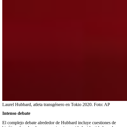
Laurel Hubbard, atleta transgénero en Tokio 2020.
Foto:
AP
Intenso debate
El complejo debate alrededor de Hubbard incluye cuestiones de