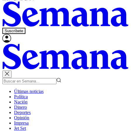
Suscríbete
Últimas noticias
Política
Nación
Dinero
Deportes
Opinión
Impresa
Jet Set