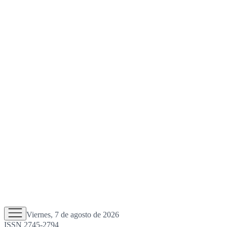
Viernes, 7 de agosto de 2026
ISSN 2745-2794