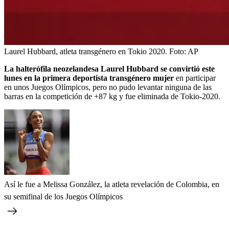
Laurel Hubbard, atleta transgénero en Tokio 2020.
Foto:
AP
La halterófila neozelandesa Laurel Hubbard se convirtió este
lunes en la primera deportista transgénero mujer
en participar
en unos Juegos Olímpicos, pero no pudo levantar ninguna de las
barras en la competición de +87 kg y fue eliminada de Tokio-2020.
Así le fue a Melissa González, la atleta revelación de Colombia, en
su semifinal de los Juegos Olímpicos