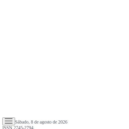
Sábado, 8 de agosto de 2026
ISSN 2745-2794