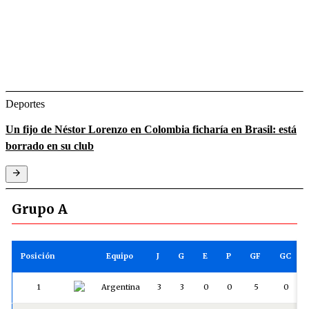
Deportes
Un fijo de Néstor Lorenzo en Colombia ficharía en Brasil: está
borrado en su club