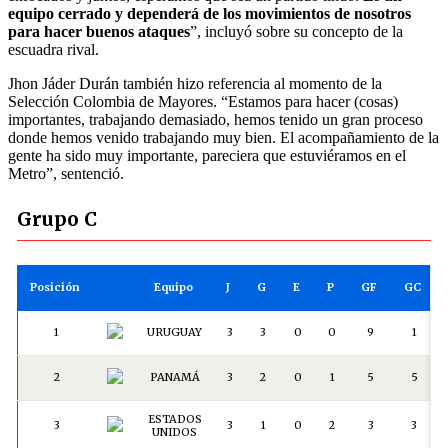
equipo cerrado y dependerá de los movimientos de nosotros
para hacer buenos ataques
”, incluyó sobre su concepto de la
escuadra rival.
Jhon Jáder Durán también hizo referencia al momento de la
Selección Colombia de Mayores. “Estamos para hacer (cosas)
importantes, trabajando demasiado, hemos tenido un gran proceso
donde hemos venido trabajando muy bien. El acompañamiento de la
gente ha sido muy importante, pareciera que estuviéramos en el
Metro”, sentenció.