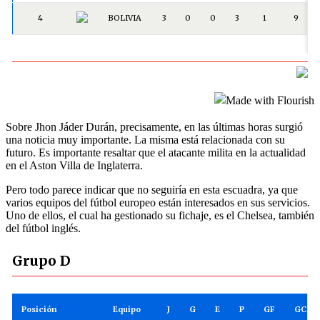
Sobre Jhon Jáder Durán, precisamente, en las últimas horas surgió
una noticia muy importante. La misma está relacionada con su
futuro. Es importante resaltar que el atacante milita en la actualidad
en el Aston Villa de Inglaterra.
Pero todo parece indicar que no seguiría en esta escuadra, ya que
varios equipos del fútbol europeo están interesados en sus servicios.
Uno de ellos, el cual ha gestionado su fichaje, es el Chelsea, también
del fútbol inglés.