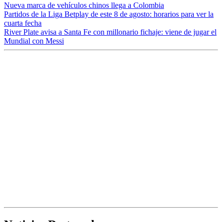
Nueva marca de vehículos chinos llega a Colombia
Partidos de la Liga Betplay de este 8 de agosto: horarios para ver la
cuarta fecha
River Plate avisa a Santa Fe con millonario fichaje: viene de jugar el
Mundial con Messi