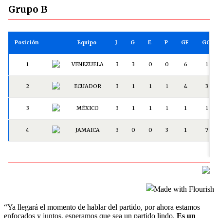
“Ya llegará el momento de hablar del partido, por ahora estamos
enfocados y juntos, esperamos que sea un partido lindo.
Es un