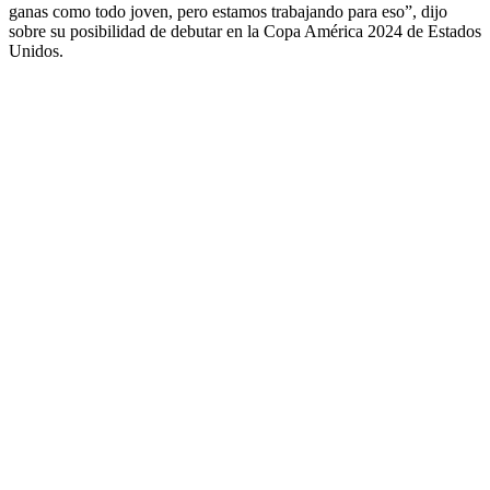
ganas como todo joven, pero estamos trabajando para eso”, dijo
sobre su posibilidad de debutar en la Copa América 2024 de Estados
Unidos.