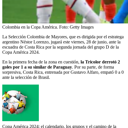
Colombia en la Copa América.
Foto:
Getty Images
La Selección Colombia de Mayores, que es dirigida por el estratega
argentino Néstor Lorenzo, jugará este viernes, 28 de junio, ante la
escuadra de Costa Rica por la segunda jornada del grupo D de la
Copa América 2024.
En la primera fecha de la zona en cuestión,
la Tricolor derrotó 2
goles por 1 a su similar de Paraguay
. Por su parte, de forma
sorpresiva, Costa Rica, entrenada por Gustavo Alfaro, empató 0 a 0
ante la selección de Brasil.
Copa América 2024: el calendario, los grupos y el camino de la