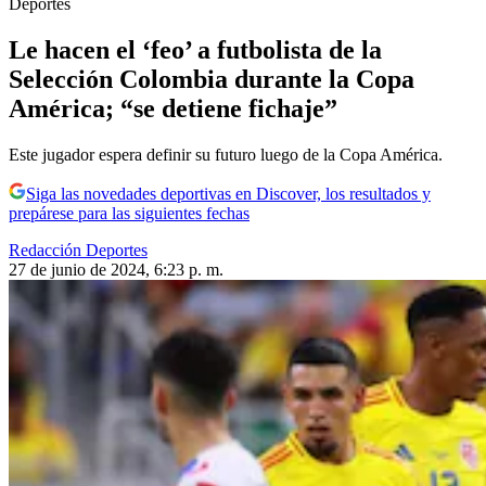
Deportes
Le hacen el ‘feo’ a futbolista de la
Selección Colombia durante la Copa
América; “se detiene fichaje”
Este jugador espera definir su futuro luego de la Copa América.
Siga las novedades deportivas en Discover, los resultados y
prepárese para las siguientes fechas
Redacción Deportes
27 de junio de 2024, 6:23 p. m.