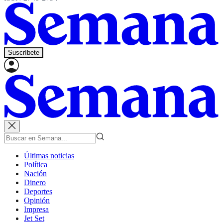
Suscríbete
Últimas noticias
Política
Nación
Dinero
Deportes
Opinión
Impresa
Jet Set