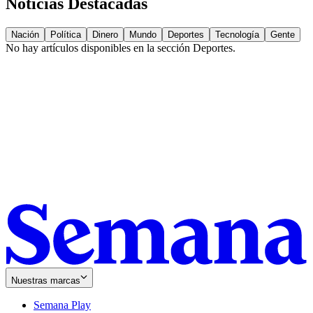
Noticias Destacadas
Nación
Política
Dinero
Mundo
Deportes
Tecnología
Gente
No hay artículos disponibles en la sección
Deportes
.
Nuestras marcas
Semana Play