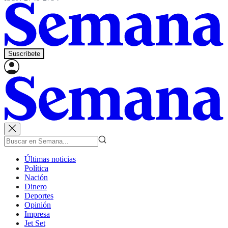
Suscríbete
Últimas noticias
Política
Nación
Dinero
Deportes
Opinión
Impresa
Jet Set