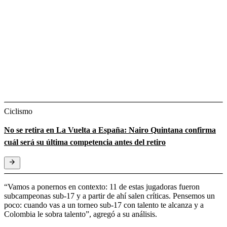
Ciclismo
No se retira en La Vuelta a España: Nairo Quintana confirma
cuál será su última competencia antes del retiro
“Vamos a ponernos en contexto: 11 de estas jugadoras fueron
subcampeonas sub-17 y a partir de ahí salen críticas. Pensemos un
poco: cuando vas a un torneo sub-17 con talento te alcanza y a
Colombia le sobra talento”, agregó a su análisis.