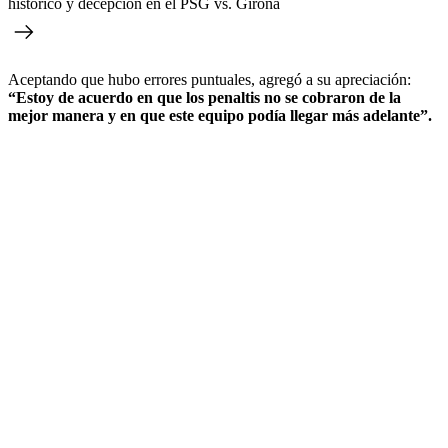
histórico y decepción en el PSG vs. Girona
Aceptando que hubo errores puntuales, agregó a su apreciación:
“Estoy de acuerdo en que los penaltis no se cobraron de la
mejor manera y en que este equipo podía llegar más adelante”.