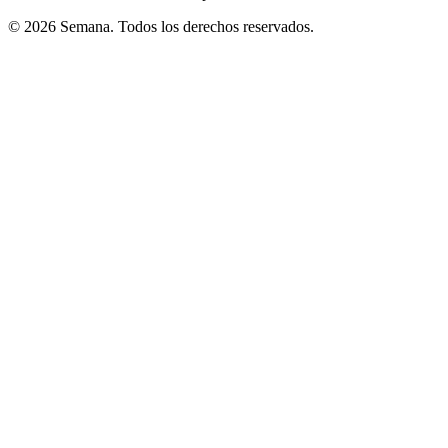
© 2026 Semana. Todos los derechos reservados.