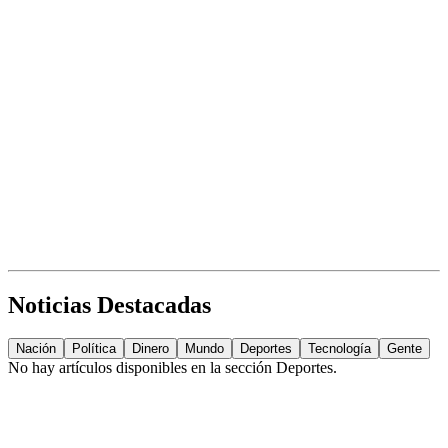
Noticias Destacadas
Nación
Política
Dinero
Mundo
Deportes
Tecnología
Gente
No hay artículos disponibles en la sección
Deportes
.