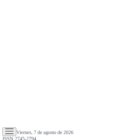
Viernes, 7 de agosto de 2026
ISSN 2745-2794