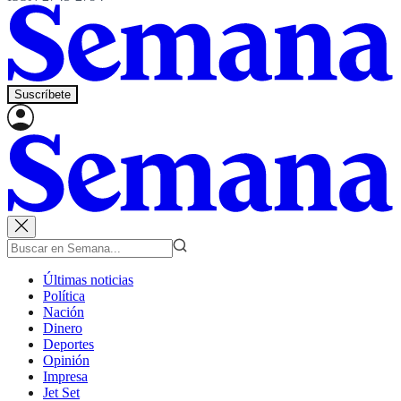
Suscríbete
Últimas noticias
Política
Nación
Dinero
Deportes
Opinión
Impresa
Jet Set