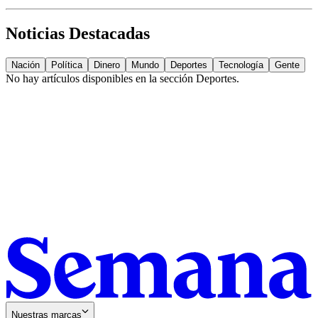
Noticias Destacadas
Nación
Política
Dinero
Mundo
Deportes
Tecnología
Gente
No hay artículos disponibles en la sección
Deportes
.
Nuestras marcas