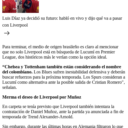
Luis Díaz ya decidió su futuro: habló en vivo y dijo qué va a pasar
con Liverpool
Para terminar, el medio de origen brasileño es claro al mencionar
que no solo Liverpool está en búsqueda de Lucumí en Premier
League, dos históricos más le verían como la opción ideal.
“Chelsea y Tottenham también están considerando el nombre
del colombiano.
Los Blues sufren inestabilidad defensiva y deberán
buscar refuerzos para la próxima temporada. Los Spurs consideran a
Lucumí como alternativa ante la posible salida de Cristian Romero",
señalan.
Merma el deseo de Liverpool por Muñoz
En carpeta se tenía previsto que Liverpool también intentara la
contratación de Daniel Muñoz, ante la partida ya anunciada a fin de
temporada de Trend Alexander-Arnold.
Sin embargo, durante las últimas horas en Alemania filtraron lo que