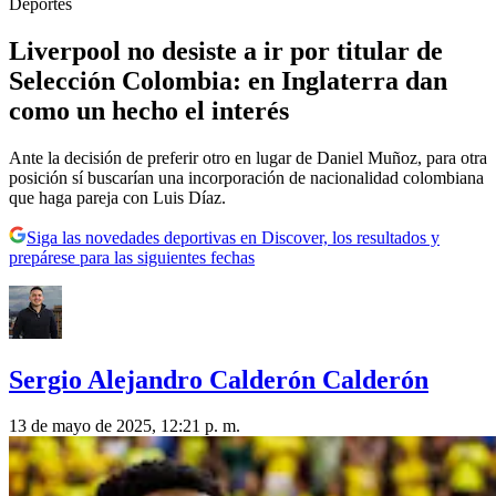
Deportes
Liverpool no desiste a ir por titular de
Selección Colombia: en Inglaterra dan
como un hecho el interés
Ante la decisión de preferir otro en lugar de Daniel Muñoz, para otra
posición sí buscarían una incorporación de nacionalidad colombiana
que haga pareja con Luis Díaz.
Siga las novedades deportivas en Discover, los resultados y
prepárese para las siguientes fechas
Sergio Alejandro Calderón Calderón
13 de mayo de 2025, 12:21 p. m.