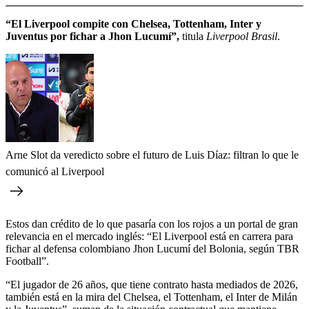
“El Liverpool compite con Chelsea, Tottenham, Inter y
Juventus por fichar a Jhon Lucumí”,
titula
Liverpool Brasil
.
Arne Slot da veredicto sobre el futuro de Luis Díaz: filtran lo que le
comunicó al Liverpool
Estos dan crédito de lo que pasaría con los rojos a un portal de gran
relevancia en el mercado inglés: “El Liverpool está en carrera para
fichar al defensa colombiano Jhon Lucumí del Bolonia, según TBR
Football”.
“El jugador de 26 años, que tiene contrato hasta mediados de 2026,
también está en la mira del Chelsea, el Tottenham, el Inter de Milán