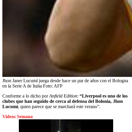
Jhon Janer Lucumí juega desde hace un par de años con el Bologna
en la Serie A de Italia
Foto:
AFP
Conforme a lo dicho por
Anfield Edition
:
“Liverpool es uno de los
clubes que han seguido de cerca al defensa del Bolonia, Jhon
Lucumí
, quien parece que se marchará este verano”.
Videos Semana