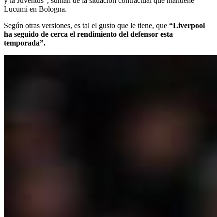
y la Juventus”, suman de la situación contractual que mantiene
Lucumí en Bologna.
Según otras versiones, es tal el gusto que le tiene, que
“Liverpool
ha seguido de cerca el rendimiento del defensor esta
temporada”.