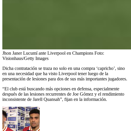
Jhon Janer Lucumí ante Liverpool en Champions
Foto:
Visionhaus/Getty Images
Dicha contratación se traza no solo en una compra ‘capricho’, sino
en una necesidad que ha visto Liverpool tener luego de la
presentación de lesiones para dos de sus más importantes jugadores.
“El club está buscando más opciones en defensa, especialmente
después de las lesiones recurrentes de Joe Gómez y el rendimiento
inconsistente de Jarell Quansah”, fijan en la información.