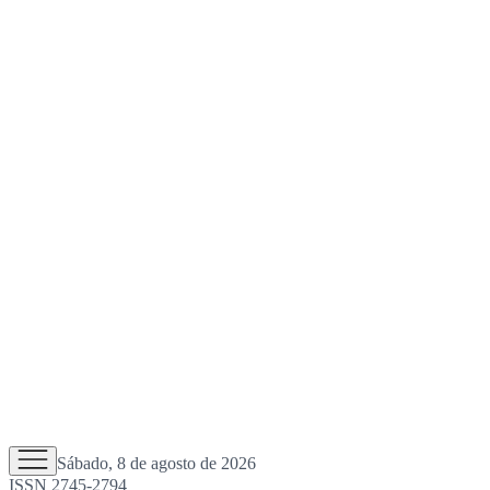
Sábado, 8 de agosto de 2026
ISSN 2745-2794