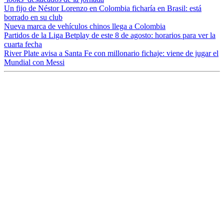
Un fijo de Néstor Lorenzo en Colombia ficharía en Brasil: está
borrado en su club
Nueva marca de vehículos chinos llega a Colombia
Partidos de la Liga Betplay de este 8 de agosto: horarios para ver la
cuarta fecha
River Plate avisa a Santa Fe con millonario fichaje: viene de jugar el
Mundial con Messi