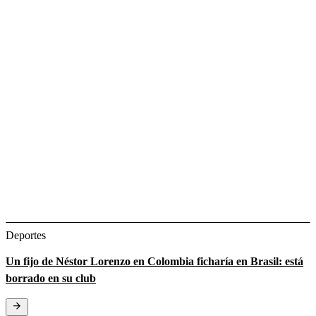
Deportes
Un fijo de Néstor Lorenzo en Colombia ficharía en Brasil: está
borrado en su club