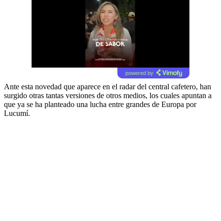
powered by
Ante esta novedad que aparece en el radar del central cafetero, han
surgido otras tantas versiones de otros medios, los cuales apuntan a
que ya se ha planteado una lucha entre grandes de Europa por
Lucumí.