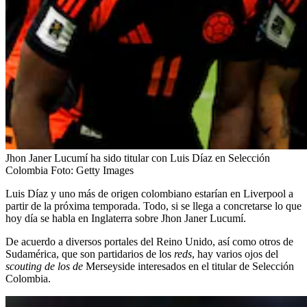
Jhon Janer Lucumí ha sido titular con Luis Díaz en Selección
Colombia
Foto:
Getty Images
Luis Díaz y uno más de origen colombiano estarían en Liverpool a
partir de la próxima temporada. Todo, si se llega a concretarse lo que
hoy día se habla en Inglaterra sobre Jhon Janer Lucumí.
De acuerdo a diversos portales del Reino Unido, así como otros de
Sudamérica, que son partidarios de los
reds
, hay varios ojos del
scouting de los de
Merseyside
interesados en el titular de Selección
Colombia.