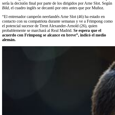
sería la decisión final por parte de los dirigidos por Arne Slot. Según
Bild
, el cuadro inglés se decantó por otro antes que por Muñoz.
“El entrenador campeón neerlandés Arne Slot (46) ha estado en
contacto con su compatriota durante semanas y ve a Frimpong como
el potencial sucesor de Trent Alexander-Arnold (26), quien
probablemente se marchará al Real Madrid.
Se espera que el
acuerdo con Frimpong se alcance en breve”, indicó el medio
alemán.