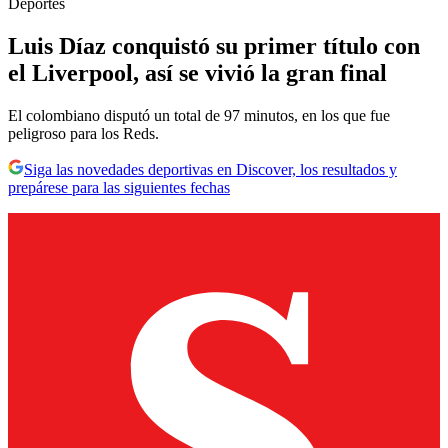
Deportes
Luis Díaz conquistó su primer título con
el Liverpool, así se vivió la gran final
El colombiano disputó un total de 97 minutos, en los que fue
peligroso para los Reds.
Siga las novedades deportivas en Discover, los resultados y
prepárese para las siguientes fechas