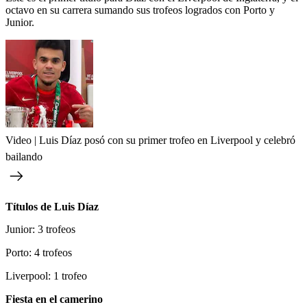
octavo en su carrera sumando sus trofeos logrados con Porto y
Junior.
Video | Luis Díaz posó con su primer trofeo en Liverpool y celebró
bailando
Títulos de Luis Díaz
Junior: 3 trofeos
Porto: 4 trofeos
Liverpool: 1 trofeo
Fiesta en el camerino