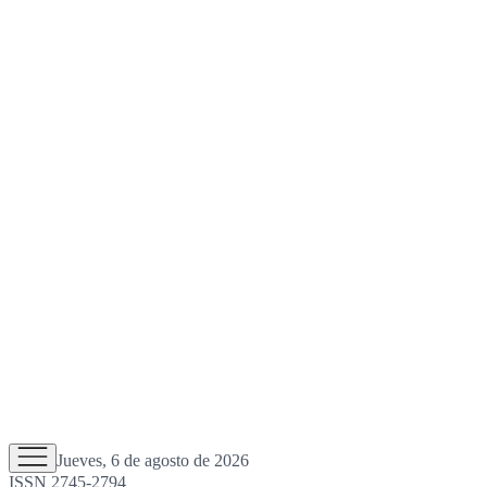
Jueves, 6 de agosto de 2026
ISSN 2745-2794