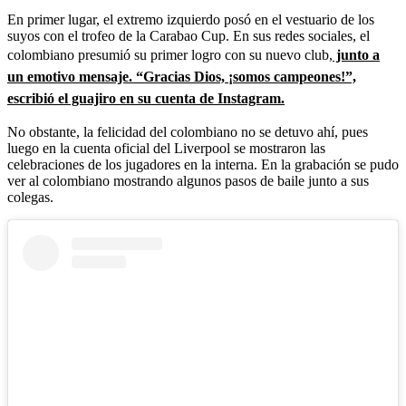
En primer lugar, el extremo izquierdo posó en el vestuario de los
suyos con el trofeo de la Carabao Cup. En sus redes sociales, el
colombiano presumió su primer logro con su nuevo club,
junto a
un emotivo mensaje. “Gracias Dios, ¡somos campeones!”,
escribió el guajiro en su cuenta de Instagram.
No obstante, la felicidad del colombiano no se detuvo ahí, pues
luego en la cuenta oficial del Liverpool se mostraron las
celebraciones de los jugadores en la interna. En la grabación se pudo
ver al colombiano mostrando algunos pasos de baile junto a sus
colegas.