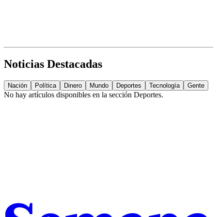
Noticias Destacadas
Nación
Política
Dinero
Mundo
Deportes
Tecnología
Gente
No hay artículos disponibles en la sección
Deportes
.