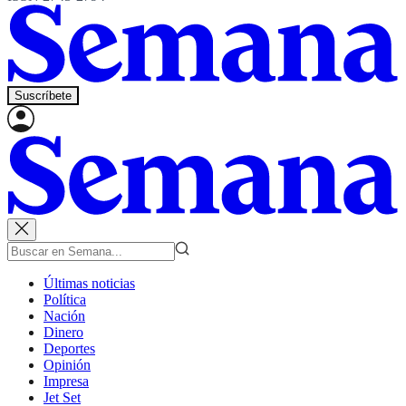
Suscríbete
Últimas noticias
Política
Nación
Dinero
Deportes
Opinión
Impresa
Jet Set