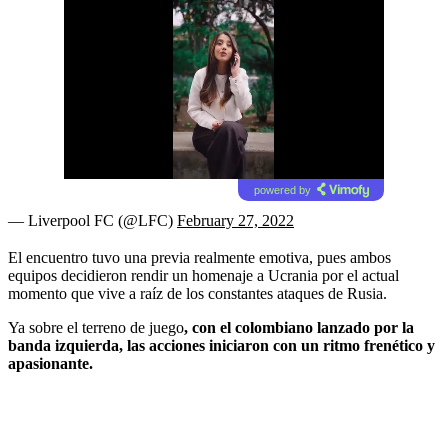
powered by
— Liverpool FC (@LFC)
February 27, 2022
El encuentro tuvo una previa realmente emotiva, pues ambos
equipos decidieron rendir un homenaje a Ucrania por el actual
momento que vive a raíz de los constantes ataques de Rusia.
Ya sobre el terreno de juego
, con el colombiano lanzado por la
banda izquierda, las acciones iniciaron con un ritmo frenético y
apasionante.