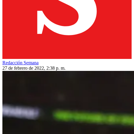
Redacción Semana
27 de febrero de 2022, 2:38 p. m.