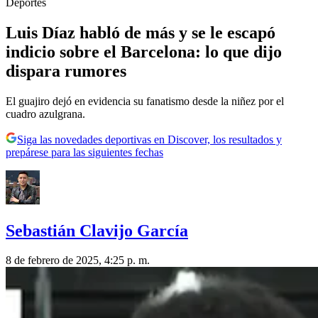
Deportes
Luis Díaz habló de más y se le escapó
indicio sobre el Barcelona: lo que dijo
dispara rumores
El guajiro dejó en evidencia su fanatismo desde la niñez por el
cuadro azulgrana.
Siga las novedades deportivas en Discover, los resultados y
prepárese para las siguientes fechas
Sebastián Clavijo García
8 de febrero de 2025, 4:25 p. m.