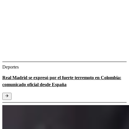
Deportes
Real Madrid se expresó por el fuerte terremoto en Colombia:
comunicado oficial desde España