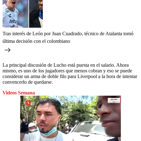
Tras interés de León por Juan Cuadrado, técnico de Atalanta tomó
última decisión con el colombiano
La principal discusión de Lucho está puesta en el salario. Ahora
mismo, es uno de los jugadores que menos cobran y eso se puede
considerar un arma de doble filo para Liverpool a la hora de intentar
convencerlo de quedarse.
Videos Semana