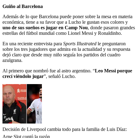
Guiño al Barcelona
Además de lo que Barcelona puede poner sobre la mesa en materia
económica, tiene a su favor que a Lucho le gustan esos colores y
uno de sus sueños es jugar en Camp Nou
, donde pasaron grandes
estrellas del fútbol mundial como Lionel Messi y Ronaldinho.
En una reciente entrevista para
Sports Illustrated
le preguntaron
sobre los tres jugadores que admira en la actualidad y su respuesta
dejó claro que desde muy niño seguía los partidos del cuadro
azulgrana.
Al primero que nombró fue al astro argentino. “
Leo Messi porque
crecí viéndolo jugar
”, señaló Lucho.
Decisión de Liverpool cambia todo para la familia de Luis Díaz:
Arne Slot contó la razón