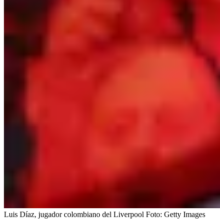
Luis Díaz, jugador colombiano del Liverpool
Foto:
Getty Images