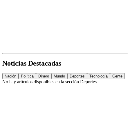
Noticias Destacadas
Nación
Política
Dinero
Mundo
Deportes
Tecnología
Gente
No hay artículos disponibles en la sección
Deportes
.