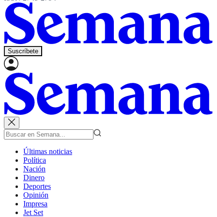
Suscríbete
Últimas noticias
Política
Nación
Dinero
Deportes
Opinión
Impresa
Jet Set