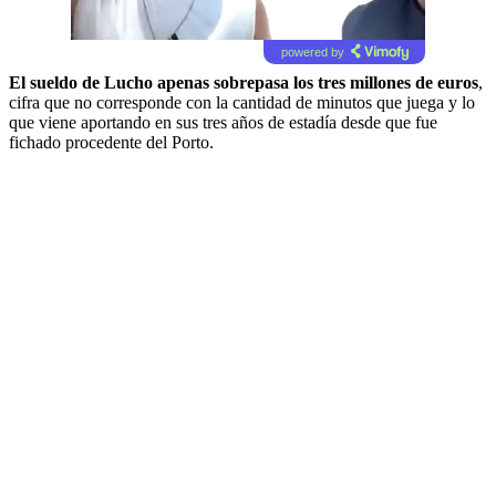
powered by
El sueldo de Lucho apenas sobrepasa los tres millones de euros
,
cifra que no corresponde con la cantidad de minutos que juega y lo
que viene aportando en sus tres años de estadía desde que fue
fichado procedente del Porto.