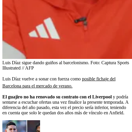
Luis Díaz sigue dando guiños al barcelonismo.
Foto:
Captura Sports
Illustrated // AFP
Luis Díaz vuelve a sonar con fuerza como
posible fichaje del
Barcelona para el mercado de verano.
El guajiro no ha renovado su contrato con el Liverpool
y podría
sentarse a escuchar ofertas una vez finalice la presente temporada. A
diferencia del año pasado, esta vez el precio sería inferior, teniendo
en cuenta que solo le quedan dos años más de vínculo en Anfield.