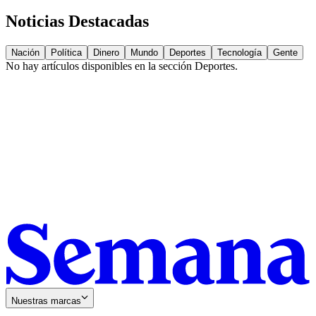
Noticias Destacadas
Nación
Política
Dinero
Mundo
Deportes
Tecnología
Gente
No hay artículos disponibles en la sección
Deportes
.
Nuestras marcas