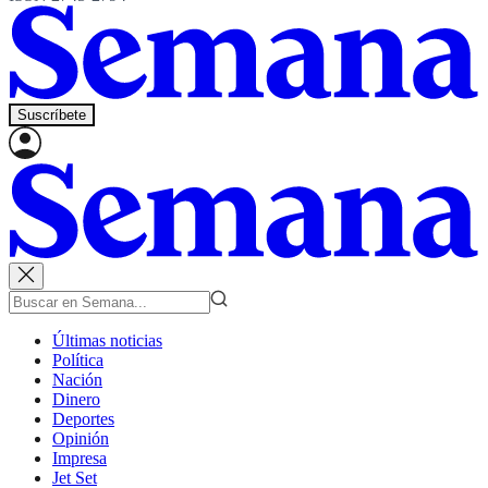
Suscríbete
Últimas noticias
Política
Nación
Dinero
Deportes
Opinión
Impresa
Jet Set