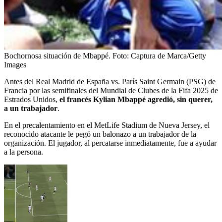
Bochornosa situación de Mbappé.
Foto:
Captura de Marca/Getty
Images
Antes del Real Madrid de España vs. París Saint Germain (PSG) de
Francia por las semifinales del Mundial de Clubes de la Fifa 2025 de
Estrados Unidos,
el francés Kylian Mbappé agredió, sin querer,
a un trabajador
.
En el precalentamiento en el MetLife Stadium de Nueva Jersey, el
reconocido atacante le pegó un balonazo a un trabajador de la
organización. El jugador, al percatarse inmediatamente, fue a ayudar
a la persona.