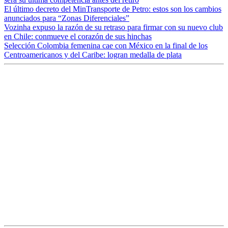
El último decreto del MinTransporte de Petro: estos son los cambios
anunciados para “Zonas Diferenciales”
Vozinha expuso la razón de su retraso para firmar con su nuevo club
en Chile: conmueve el corazón de sus hinchas
Selección Colombia femenina cae con México en la final de los
Centroamericanos y del Caribe: logran medalla de plata