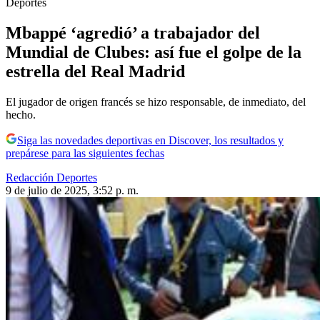
Deportes
Mbappé ‘agredió’ a trabajador del
Mundial de Clubes: así fue el golpe de la
estrella del Real Madrid
El jugador de origen francés se hizo responsable, de inmediato, del
hecho.
Siga las novedades deportivas en Discover, los resultados y
prepárese para las siguientes fechas
Redacción Deportes
9 de julio de 2025, 3:52 p. m.