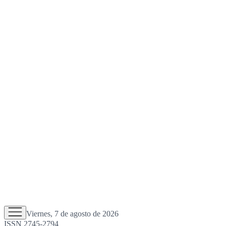
Viernes, 7 de agosto de 2026
ISSN 2745-2794