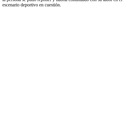
escenario deportivo en cuestión.