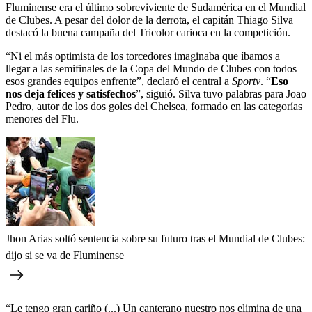
Fluminense era el último sobreviviente de Sudamérica en el Mundial
de Clubes. A pesar del dolor de la derrota, el capitán Thiago Silva
destacó la buena campaña del Tricolor carioca en la competición.
“Ni el más optimista de los torcedores imaginaba que íbamos a
llegar a las semifinales de la Copa del Mundo de Clubes con todos
esos grandes equipos enfrente”, declaró el central a
Sportv
. “
Eso
nos deja felices y satisfechos
”, siguió. Silva tuvo palabras para Joao
Pedro, autor de los dos goles del Chelsea, formado en las categorías
menores del Flu.
Jhon Arias soltó sentencia sobre su futuro tras el Mundial de Clubes:
dijo si se va de Fluminense
“Le tengo gran cariño (...) Un canterano nuestro nos elimina de una