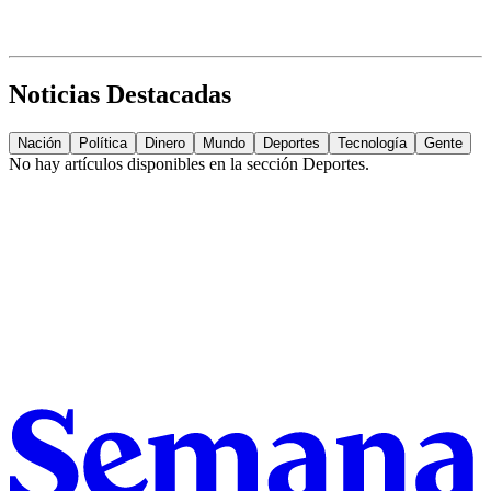
Noticias Destacadas
Nación
Política
Dinero
Mundo
Deportes
Tecnología
Gente
No hay artículos disponibles en la sección
Deportes
.