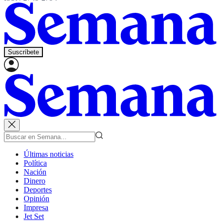
Suscríbete
Últimas noticias
Política
Nación
Dinero
Deportes
Opinión
Impresa
Jet Set