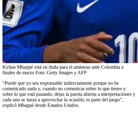
Kylian Mbappé está en duda para el amistoso ante Colombia a
finales de marzo
Foto:
Getty Images y AFP
“Puede que yo sea responsable indirectamente porque no he
comunicado nada y, cuando no comunicas sobre lo que tienes y
sobre lo que está pasando, dejas la puerta abierta a interpretaciones y
cada uno se lanza a aprovechar la ocasión; es parte del juego”,
explicó Mbappé desde Estados Unidos.