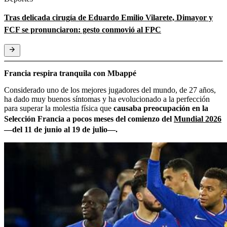
Tras delicada cirugía de Eduardo Emilio Vilarete, Dimayor y
FCF se pronunciaron: gesto conmovió al FPC
Francia respira tranquila con Mbappé
Considerado uno de los mejores jugadores del mundo, de 27 años,
ha dado muy buenos síntomas y ha evolucionado a la perfección
para superar la molestia física que
causaba preocupación en la
Selección Francia a pocos meses del comienzo del
Mundial 2026
―del 11 de junio al 19 de julio―.