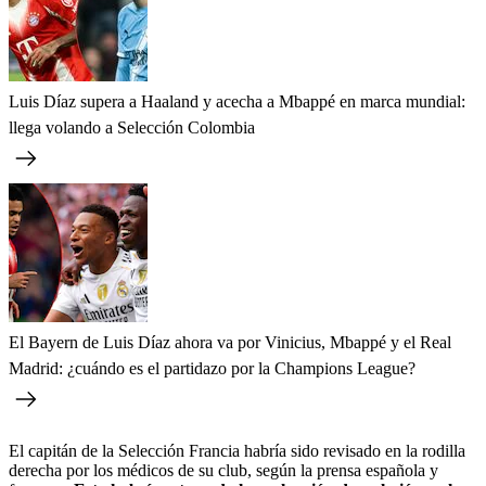
Luis Díaz supera a Haaland y acecha a Mbappé en marca mundial:
llega volando a Selección Colombia
El Bayern de Luis Díaz ahora va por Vinicius, Mbappé y el Real
Madrid: ¿cuándo es el partidazo por la Champions League?
El capitán de la Selección Francia habría sido revisado en la rodilla
derecha por los médicos de su club, según la prensa española y