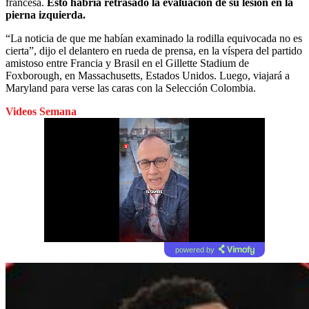
francesa.
Esto habría retrasado la evaluación de su lesión en la
pierna izquierda.
“La noticia de que me habían examinado la rodilla equivocada no es
cierta”, dijo el delantero en rueda de prensa, en la víspera del partido
amistoso entre Francia y Brasil en el Gillette Stadium de
Foxborough, en Massachusetts, Estados Unidos. Luego, viajará a
Maryland para verse las caras con la Selección Colombia.
Videos Semana
powered by