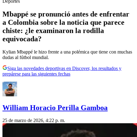
Deportes
Mbappé se pronunció antes de enfrentar
a Colombia sobre la noticia que parece
chiste: ¿le examinaron la rodilla
equivocada?
Kylian Mbappé le hizo frente a una polémica que tiene con muchas
dudas al fútbol mundial.
Siga las novedades deportivas en Discover, los resultados y
prepárese para las siguientes fechas
William Horacio Perilla Gamboa
25 de marzo de 2026, 4:22 p. m.