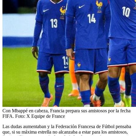
Con Mbappé en cabeza, Francia prepara sus amistosos por la fecha
FIFA.
Foto:
X Equipe de France
Las dudas aumentaban y la Federación Francesa de Fútbol pensaba
que, si su máxima estrella no alcanzaba a estar para los amistosos,