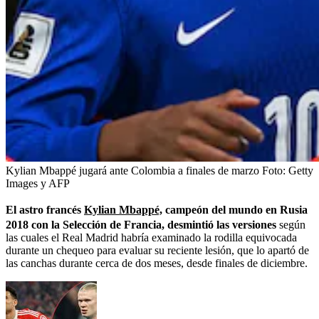
Kylian Mbappé jugará ante Colombia a finales de marzo
Foto:
Getty
Images y AFP
El astro francés
Kylian Mbappé,
campeón del mundo en Rusia
2018 con la Selección de Francia, desmintió las versiones
según
las cuales el Real Madrid habría examinado la rodilla equivocada
durante un chequeo para evaluar su reciente lesión, que lo apartó de
las canchas durante cerca de dos meses, desde finales de diciembre.