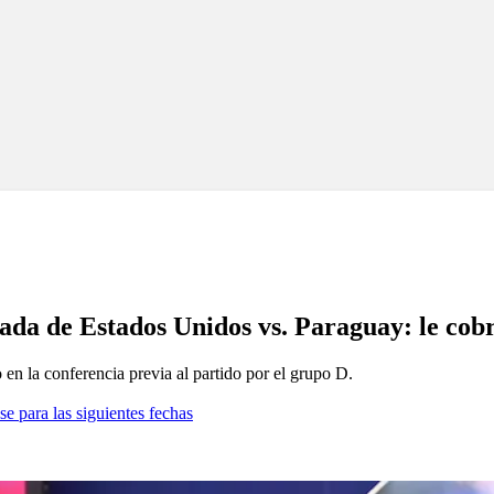
ada de Estados Unidos vs. Paraguay: le cob
 en la conferencia previa al partido por el grupo D.
se para las siguientes fechas