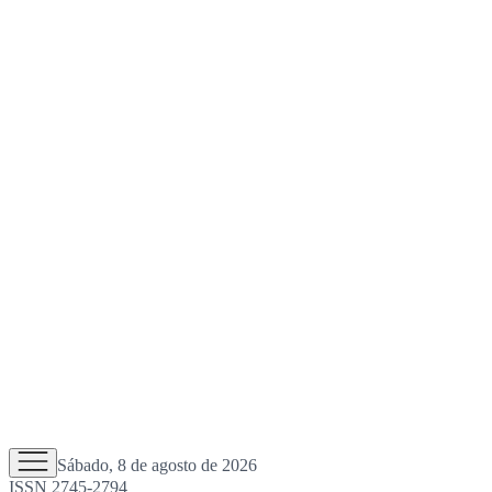
Sábado, 8 de agosto de 2026
ISSN 2745-2794