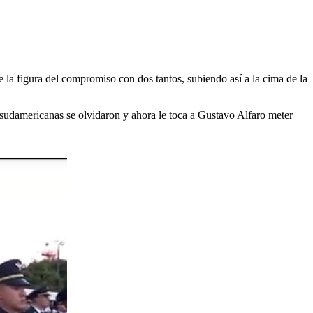
 la figura del compromiso con dos tantos, subiendo así a la cima de la
 sudamericanas se olvidaron y ahora le toca a Gustavo Alfaro meter