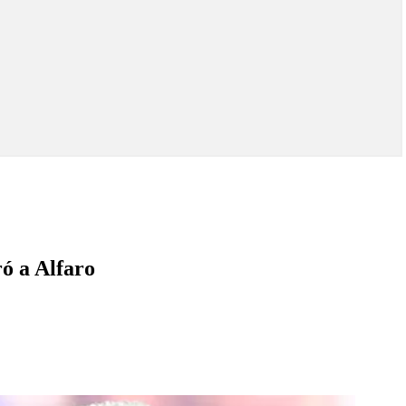
ró a Alfaro