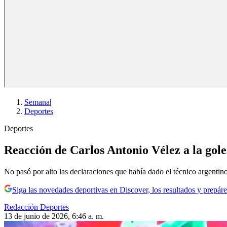
Semana
|
Deportes
Deportes
Reacción de Carlos Antonio Vélez a la gole
No pasó por alto las declaraciones que había dado el técnico argentino
Siga las novedades deportivas en Discover, los resultados y prepáre
Redacción Deportes
13 de junio de 2026, 6:46 a. m.