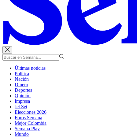
Últimas noticias
Política
Nación
Dinero
Deportes
Opinión
Impresa
Jet Set
Elecciones 2026
Foros Semana
Mejor Colombia
Semana Play
Mundo