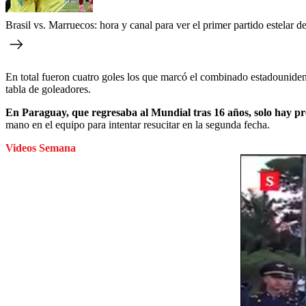
Brasil vs. Marruecos: hora y canal para ver el primer partido estelar 
En total fueron cuatro goles los que marcó el combinado estadounidens
tabla de goleadores.
En Paraguay, que regresaba al Mundial tras 16 años, solo hay p
mano en el equipo para intentar resucitar en la segunda fecha.
Videos Semana