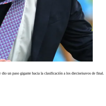
 dio un paso gigante hacia la clasificación a los dieciseisavos de final.