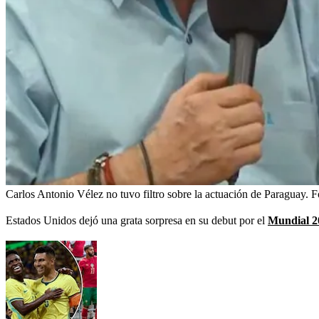
Carlos Antonio Vélez no tuvo filtro sobre la actuación de Paraguay.
F
Estados Unidos dejó una grata sorpresa en su debut por el
Mundial 2