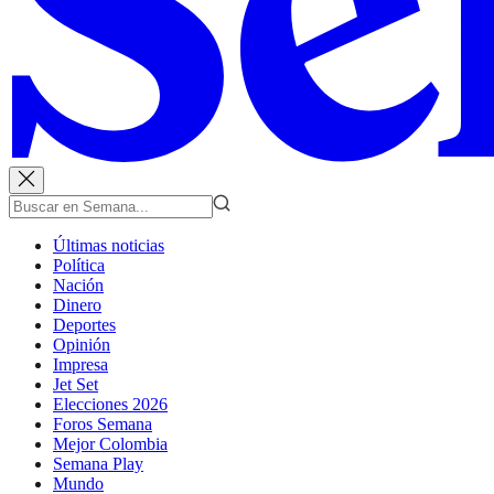
Últimas noticias
Política
Nación
Dinero
Deportes
Opinión
Impresa
Jet Set
Elecciones 2026
Foros Semana
Mejor Colombia
Semana Play
Mundo