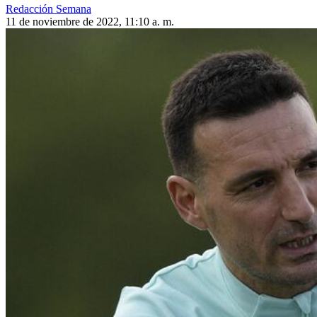
Redacción Semana
11 de noviembre de 2022, 11:10 a. m.