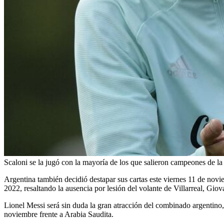
Scaloni se la jugó con la mayoría de los que salieron campeones de 
Argentina también decidió destapar sus cartas este viernes 11 de nov
2022, resaltando la ausencia por lesión del volante de Villarreal, Gi
Lionel Messi será sin duda la gran atracción del combinado argentino,
noviembre frente a Arabia Saudita.