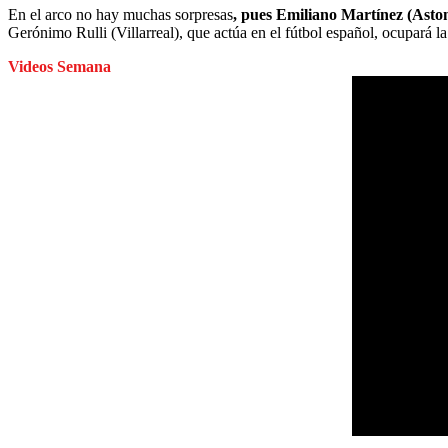
En el arco no hay muchas sorpresas
, pues Emiliano Martínez (Aston 
Gerónimo Rulli (Villarreal), que actúa en el fútbol español, ocupará l
Videos Semana