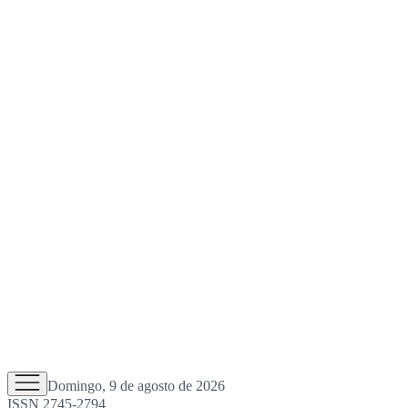
Domingo, 9 de agosto de 2026
ISSN 2745-2794